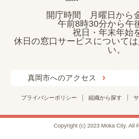
開庁時間 月曜日から
午前8時30分から午後
祝日・年末年始
休日の窓口サービスについては
い。
真岡市へのアクセス
プライバシーポリシー
組織から探す
サ
Copyright (c) 2023 Moka City. All 