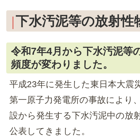
下水汚泥等の放射性
令和7年4月から下水汚泥等
頻度が変わりました。
平成23年に発生した東日本大震
第一原子力発電所の事故により
設から発生する下水汚泥中の放
公表してきました。