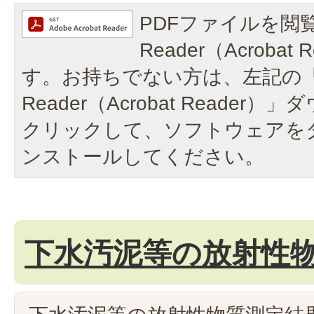
PDFファイルを閲覧
Reader（Acroba
す。お持ちでない方は、左記の「A
Reader（Acrobat Reade
クリックして、ソフトウェアを
ンストールしてください。
下水汚泥等の放射性