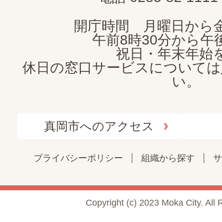
開庁時間 月曜日から
午前8時30分から午後
祝日・年末年始
休日の窓口サービスについては
い。
真岡市へのアクセス
プライバシーポリシー
組織から探す
サ
Copyright (c) 2023 Moka City. All 