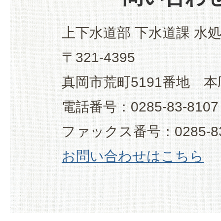
上下水道部 下水道課 水
〒321-4395
真岡市荒町5191番地 本
電話番号：0285-83-8107
ファックス番号：0285-83
お問い合わせはこちら