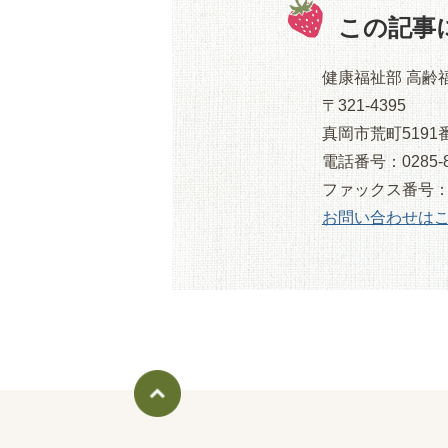
この記事
健康福祉部 高齢
〒321-4395
真岡市荒町5191
電話番号：0285-8
ファックス番号：028
お問い合わせは