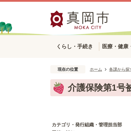
くらし・手続き
医療・健康
現在の位置
ホーム
各課から探
介護保険第1号
カテゴリ・発行組織・管理担当部