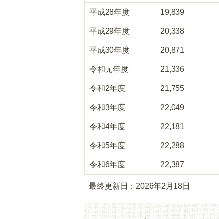
平成28年度
19,839
平成29年度
20,338
平成30年度
20,871
令和元年度
21,336
令和2年度
21,755
令和3年度
22,049
令和4年度
22,181
令和5年度
22,288
令和6年度
22,387
最終更新日：2026年2月18日