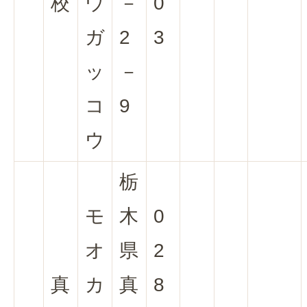
校
ウ
－
0
ガ
2
3
ッ
－
コ
9
ウ
栃
モ
木
0
オ
県
2
真
カ
真
8