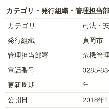
カテゴリ・発行組織・管理担当
カテゴリ
司法・
発行組織
真岡市
管理担当部署
危機管
電話番号
0285-83
更新周期
年
公開日
2018年