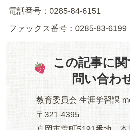
電話番号：0285-84-6151
ファックス番号：0285-83-6199
この記事に関
問い合わ
教育委員会 生涯学習課 mo
〒321-4395
真岡市荒町5191番地 本