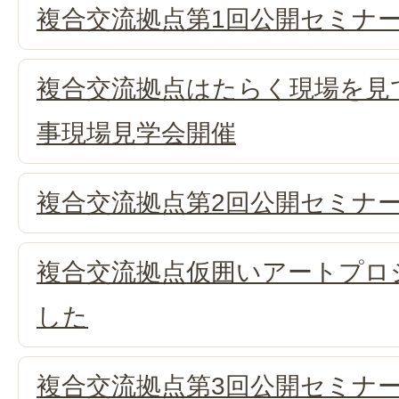
複合交流拠点第1回公開セミナ
複合交流拠点はたらく現場を見
事現場見学会開催
複合交流拠点第2回公開セミナ
複合交流拠点仮囲いアートプロ
した
複合交流拠点第3回公開セミナ