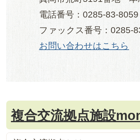
電話番号：0285-83-8059
ファックス番号：0285-83
お問い合わせはこちら
複合交流拠点施設mon