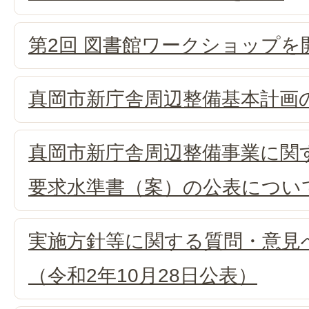
第2回 図書館ワークショップを
真岡市新庁舎周辺整備基本計画
真岡市新庁舎周辺整備事業に関
要求水準書（案）の公表につい
実施方針等に関する質問・意見
（令和2年10月28日公表）