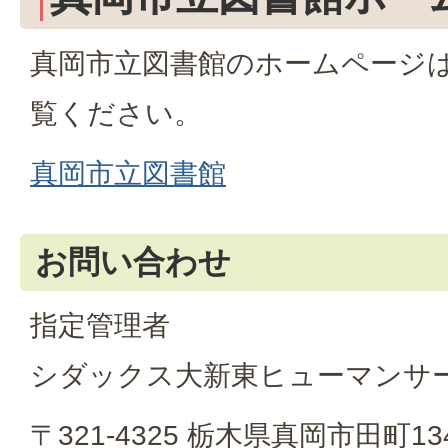
真岡市立図書館のホームページ
覧ください。
真岡市立図書館
お問い合わせ
指定管理者
シダックス大新東ヒューマンサ
〒321-4325 栃木県真岡市田町134