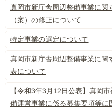
真岡市新庁舎周辺整備事業に関
（案）の修正について
特定事業の選定について
真岡市新庁舎周辺整備事業に関
表について
【令和3年3月12日公表】真岡
備運営事業に係る募集要項等に