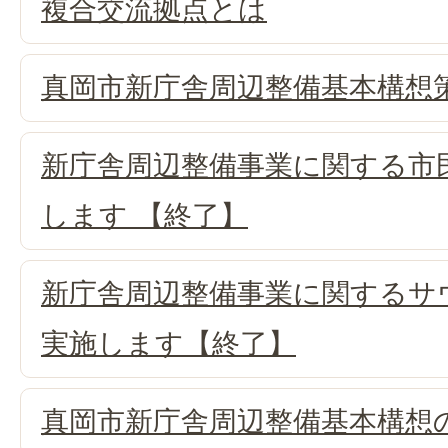
複合交流拠点とは
真岡市新庁舎周辺整備基本構想
新庁舎周辺整備事業に関する市
します 【終了】
新庁舎周辺整備事業に関するサ
実施します【終了】
真岡市新庁舎周辺整備基本構想