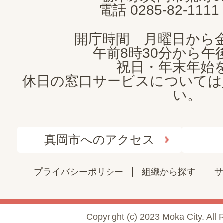
電話 0285-82-11
開庁時間 月曜日から
午前8時30分から午後
祝日・年末年始
休日の窓口サービスについては
い。
真岡市へのアクセス
プライバシーポリシー
組織から探す
サ
Copyright (c) 2023 Moka City. All 