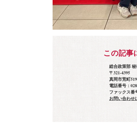
この記事
総合政策部 
〒321-4395
真岡市荒町519
電話番号：0285-
ファックス番号：0
お問い合わせ