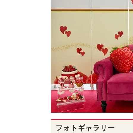
フォトギャラリー