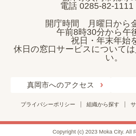
電話 0285-82-11
開庁時間 月曜日から
午前8時30分から午後
祝日・年末年始
休日の窓口サービスについては
い。
真岡市へのアクセス
プライバシーポリシー
組織から探す
サ
Copyright (c) 2023 Moka City. All 