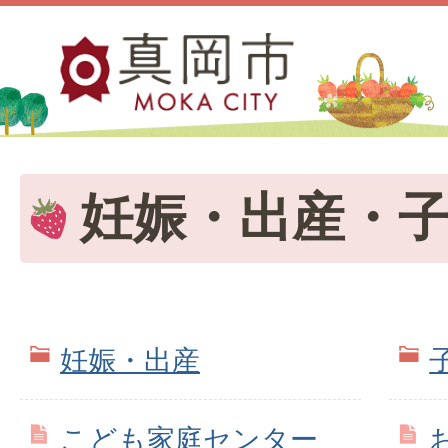
妊娠・出産・
妊娠・出産
こども家庭センター