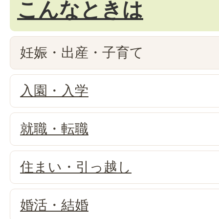
こんなときは
妊娠・出産・子育て
入園・入学
就職・転職
住まい・引っ越し
婚活・結婚