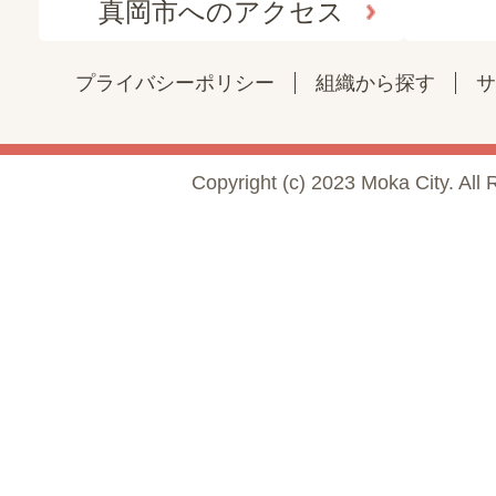
真岡市へのアクセス
プライバシーポリシー
組織から探す
サ
Copyright (c) 2023 Moka City. All 