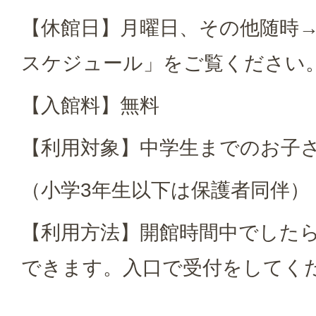
【休館日】月曜日、その他随時
スケジュール」をご覧ください
【入館料】無料
【利用対象】中学生までのお子
（小学3年生以下は保護者同伴）
【利用方法】開館時間中でした
できます。入口で受付をしてく