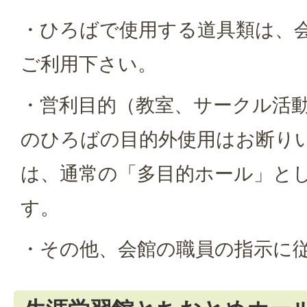
・ひろばで使用する道具類は、
ご利用下さい。
・営利目的（教室、サークル活
のひろばの目的外使用はお断り
は、通常の「多目的ホール」と
す。
・その他、会館の職員の指示に