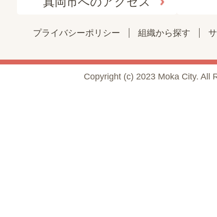
真岡市へのアクセス
プライバシーポリシー
組織から探す
サ
Copyright (c) 2023 Moka City. All 