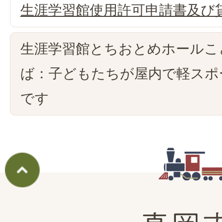
生涯学習館使用許可申請書及び
生涯学習館とちおとめホールこ
ば：子どもたちが屋内で軽スポ
です
真