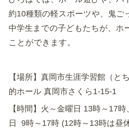
約10種類の軽スポーツや、鬼ご
中学生までの子どもたちが、ホ
ことができます。
【場所】真岡市生涯学習館（と
的ホール 真岡市さくら1-15-1
【時間】火～金曜日 13時～17
日 9時～17時 (12時～13時は昼