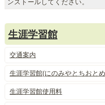
ンストールしてください。
生涯学習館
交通案内
生涯学習館(にのみやとちおとめ
生涯学習館使用料