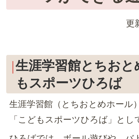
更
生涯学習館とちおと
もスポーツひろば
生涯学習館（とちおとめホール
「こどもスポーツひろば」とし
ひろばでは、ボール遊びや、バ