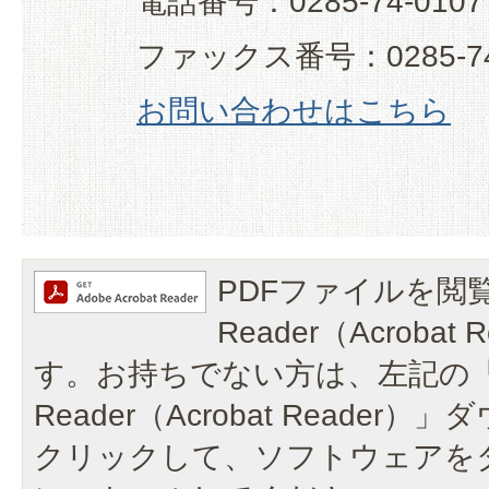
電話番号：0285-74-0107
ファックス番号：0285-74
お問い合わせはこちら
PDFファイルを閲覧
Reader（Acroba
す。お持ちでない方は、左記の「A
Reader（Acrobat Reade
クリックして、ソフトウェアを