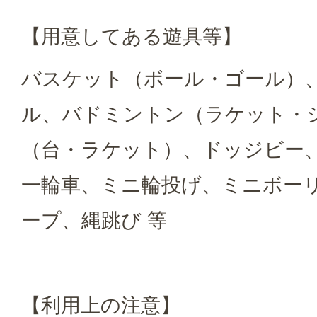
【用意してある遊具等】
バスケット（ボール・ゴール）
ル、バドミントン（ラケット・
（台・ラケット）、ドッジビー
一輪車、ミニ輪投げ、ミニボー
ープ、縄跳び 等
【利用上の注意】