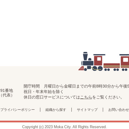
開庁時間 月曜日から金曜日までの
午前8時30分から午後5
91番地
祝日・年末年始を除く
11（代表）
休日の窓口サービスについては
こちら
をご覧ください。
プライバシーポリシー
組織から探す
サイトマップ
お問い合わせ
Copyright (c) 2023 Moka City. All Rights Reserved.