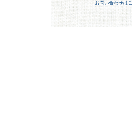
お問い合わせは