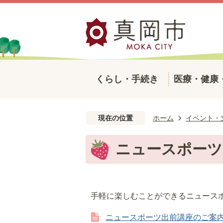
くらし・手続き
医療・健康
現在の位置
ホーム
イベント・
ニュースポーツ
手軽に楽しむことができるニュース
ニュースポーツ出前講座のご案