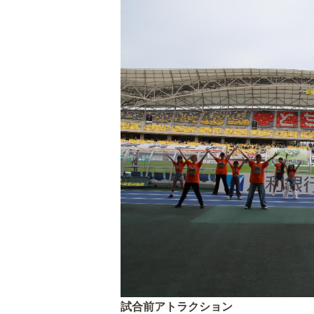
試合前アトラクション