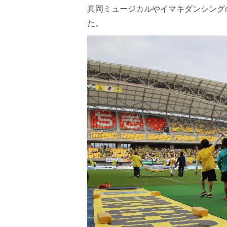
真岡ミュージカルやイマキダンシング
た。