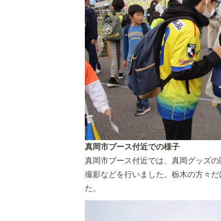
真岡市ブース付近での様子
真岡市ブース付近では、真岡グッズの
撮影などを行いました。栃木の方々だ
た。