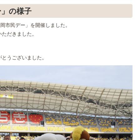
ー」の様子
「真岡市民デー」を開催しました。
いただきました。
がとうございました。