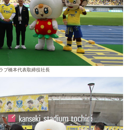
ラブ橋本代表取締役社長