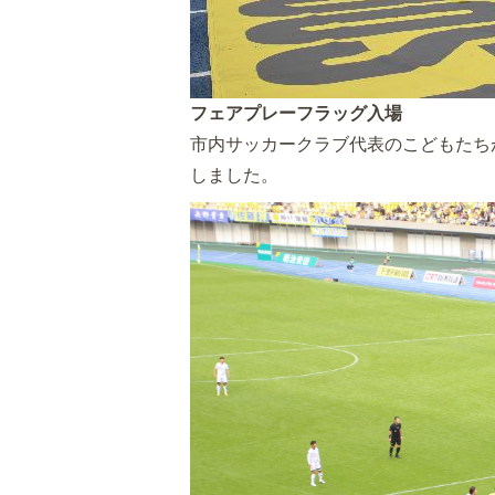
フェアプレーフラッグ入場
市内サッカークラブ代表のこどもたち
しました。