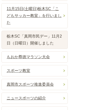
11月15日(土曜日)栃木SC「こ
どもサッカー教室」を行いまし
た
栃木SC「真岡市民デー」11月2
日（日曜日）開催しました
もおか尊徳マラソン大会
スポーツ教室
真岡市スポーツ推進委員会
ニュースポーツの紹介