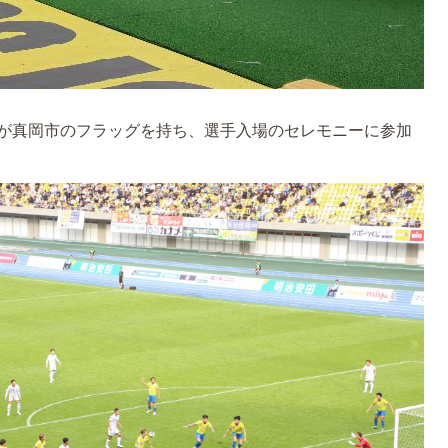
が真岡市のフラッグを持ち、選手入場のセレモニーに参加