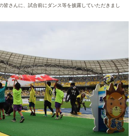
の皆さんに、試合前にダンス等を披露していただきまし