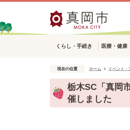
くらし・手続き
医療・健康
現在の位置
ホーム
イベント・
栃木SC「真岡
催しました