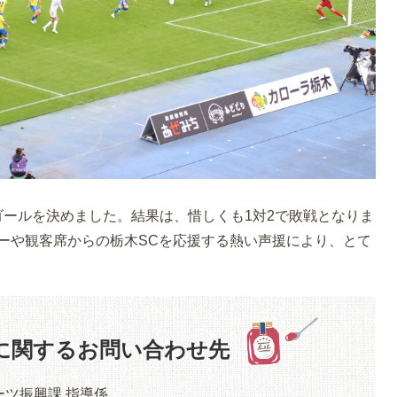
ゴールを決めました。結果は、惜しくも1対2で敗戦となりま
ーや観客席からの栃木SCを応援する熱い声援により、とて
に関するお問い合わせ先
ーツ振興課 指導係