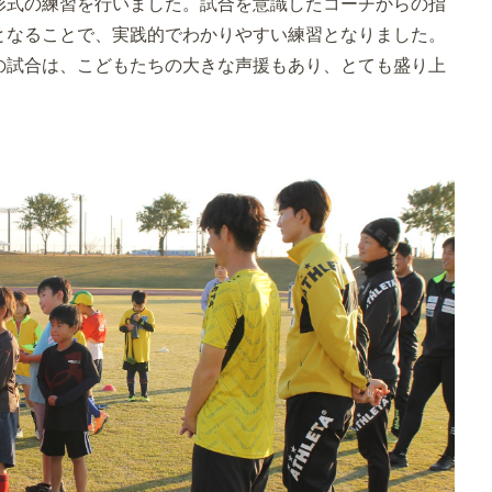
形式の練習を行いました。試合を意識したコーチからの指
となることで、実践的でわかりやすい練習となりました。
の試合は、こどもたちの大きな声援もあり、とても盛り上