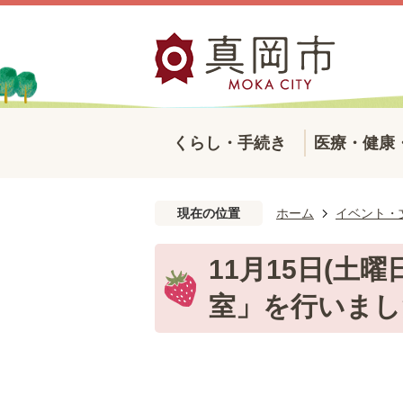
くらし・手続き
医療・健康
現在の位置
ホーム
イベント・
11月15日(土
室」を行いまし