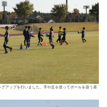
ングアップを行いました。手や足を使ってボールを扱う基