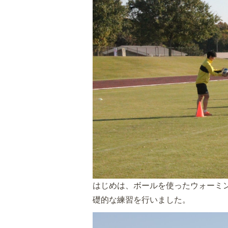
はじめは、ボールを使ったウォーミ
礎的な練習を行いました。