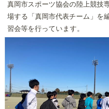
真岡市スポーツ協会の陸上競技
場する「真岡市代表チーム」を
習会等を行っています。