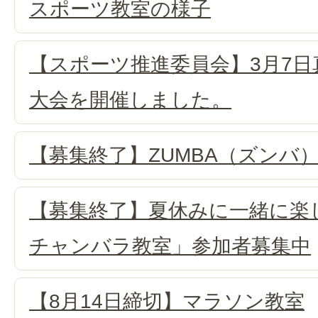
スポーツ教室の様子
【スポーツ推進委員会】3月7
大会を開催しました。
【募集終了】ZUMBA（ズンバ
【募集終了】夏休みに一緒に楽
チャンバラ教室」参加者募集中
【8月14日締切】マラソン教室