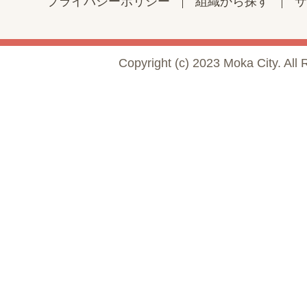
プライバシーポリシー
組織から探す
サ
Copyright (c) 2023 Moka City. All 