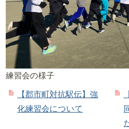
練習会の様子
【郡市町対抗駅伝】強
化練習会について