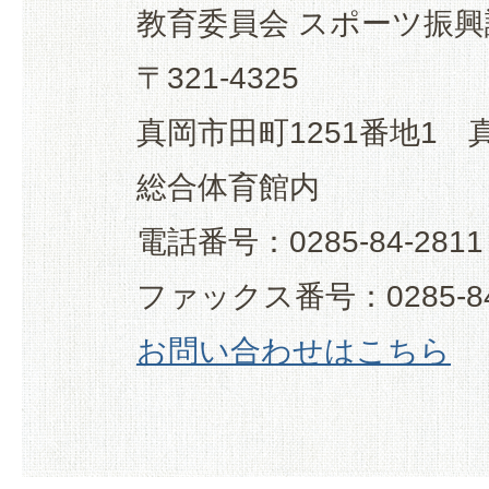
教育委員会 スポーツ振興
〒321-4325
真岡市田町1251番地1
総合体育館内
電話番号：0285-84-2811
ファックス番号：0285-84
お問い合わせはこちら