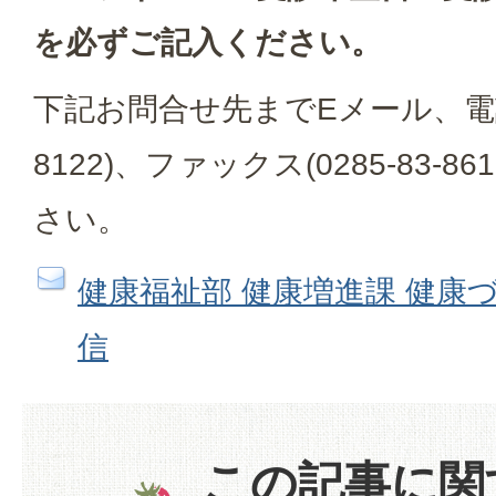
を必ずご記入ください。
下記お問合せ先までEメール、電話番号
8122)、ファックス(0285-83-
さい。
健康福祉部 健康増進課 健康
信
この記事に関