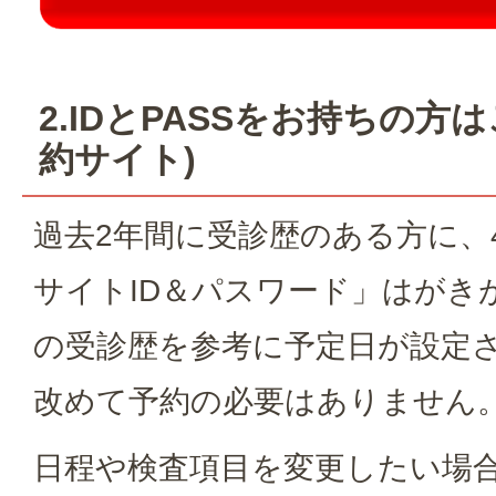
2.IDとPASSをお持ちの方
約サイト)
過去2年間に受診歴のある方に、
サイトID＆パスワード」はがき
の受診歴を参考に予定日が設定
改めて予約の必要はありません
日程や検査項目を変更したい場