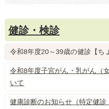
健診・検診
令和8年度20～39歳の健診【
令和8年度子宮がん・乳がん（
いて
健康診断のお知らせ（特定健診