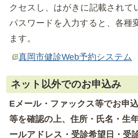
クセスし、はがきに記載されてい
パスワードを入力すると、各種
ます。
真岡市健診Web予約システム
ネット以外でのお申込み
Eメール・ファックス等でお申
等を確認の上、住所・氏名・生
ールアドレス・受診希望日・受診