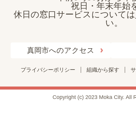
祝日・年末年始
休日の窓口サービスについては
い。
真岡市へのアクセス
プライバシーポリシー
組織から探す
サ
Copyright (c) 2023 Moka City. All 