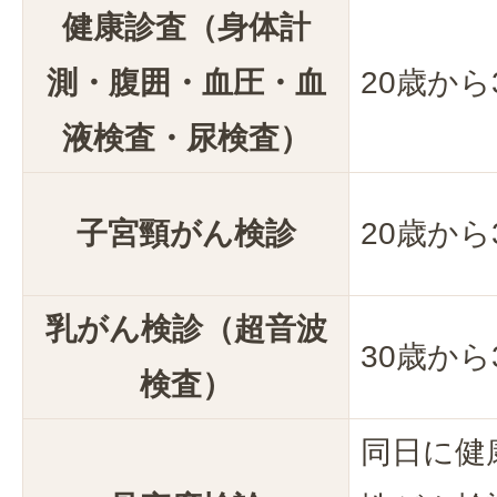
健康診査（身体計
測・腹囲・血圧・血
20歳から
液検査・尿検査）
子宮頸がん検診
20歳から
乳がん検診（超音波
30歳から
検査）
同日に健