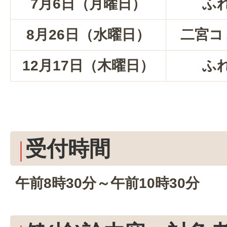
7月6日（月曜日）
ふ
8月26日（水曜日）
二宮コ
12月17日（木曜日）
ふ
受付時間
午前8時30分～午前10時30分