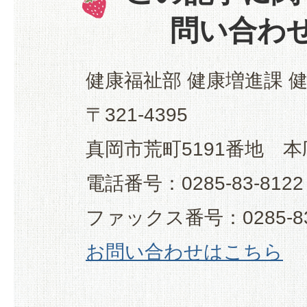
問い合わ
健康福祉部 健康増進課 
〒321-4395
真岡市荒町5191番地 本
電話番号：0285-83-8122
ファックス番号：0285-83
お問い合わせはこちら