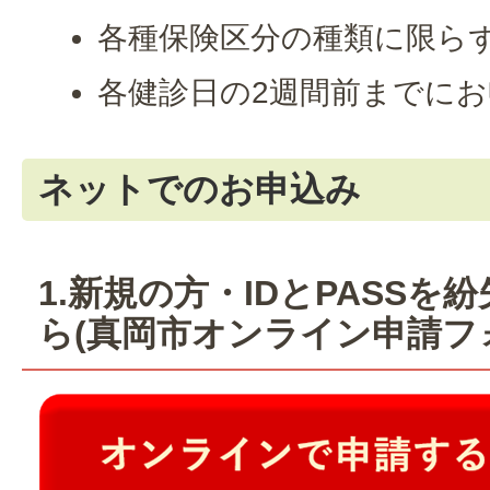
各種保険区分の種類に限ら
各健診日の2週間前までに
ネットでのお申込み
1.新規の方・IDとPASS
ら(真岡市オンライン申請フ