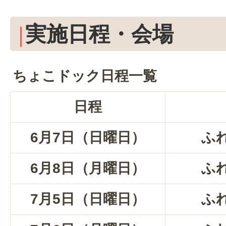
実施日程・会場
ちょこドック日程一覧
日程
6月7日（日曜日）
ふ
6月8日（月曜日）
ふ
7月5日（日曜日）
ふ