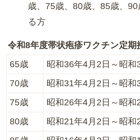
歳、75歳、80歳、85歳、9
る方
令和8年度帯状疱疹ワクチン定期
65歳
昭和36年4月2日～昭和
70歳
昭和31年4月2日～昭和
75歳
昭和26年4月2日～昭和
80歳
昭和21年4月2日～昭和