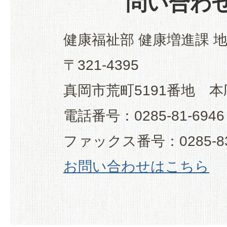
問い合わ
健康福祉部 健康増進課 
〒321-4395
真岡市荒町5191番地 本
電話番号：0285-81-6946
ファックス番号：0285-83
お問い合わせはこちら