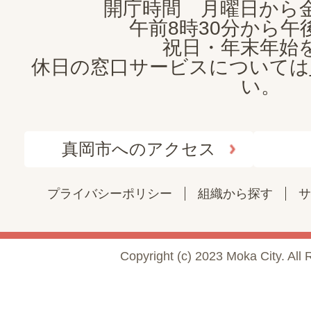
開庁時間 月曜日から
午前8時30分から午後
祝日・年末年始
休日の窓口サービスについては
い。
真岡市へのアクセス
プライバシーポリシー
組織から探す
サ
Copyright (c) 2023 Moka City. All 