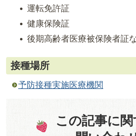
運転免許証
健康保険証
後期高齢者医療被保険者証
接種場所
予防接種実施医療機関
この記事に関