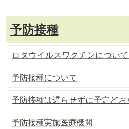
予防接種
ロタウイルスワクチンについて
予防接種について
予防接種は遅らせずに予定どお
予防接種実施医療機関