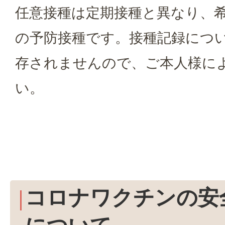
任意接種は定期接種と異なり、
の予防接種です。接種記録につ
存されませんので、ご本人様に
い。
コロナワクチンの安