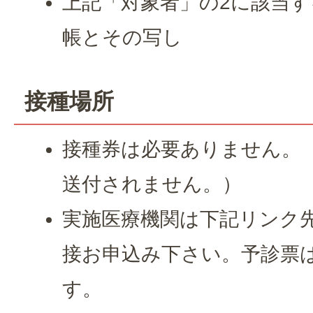
上記「対象者」の2に該当
帳とその写し
接種場所
接種券は必要ありません。
送付されません。）
実施医療機関は下記リンク
接お申込み下さい。予診票
す。