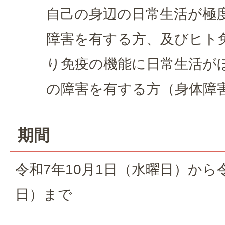
自己の身辺の日常生活が極
障害を有する方、及びヒト
り免疫の機能に日常生活が
の障害を有する方（身体障
期間
令和7年10月1日（水曜日）から
日）まで