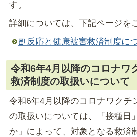
す。
詳細については、下記ページを
副反応と健康被害救済制度に
令和6年4月以降のコロナワ
救済制度の取扱いについて
令和6年4月以降のコロナワクチ
の取扱いについては、「接種日
か」によって、対象となる救済