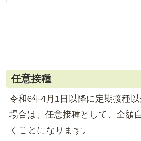
任意接種
令和6年4月1日以降に定期接種
場合は、任意接種として、全額
くことになります。