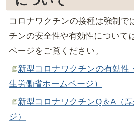
について
コロナワクチンの接種は強制で
チンの安全性や有効性について
ページをご覧ください。
新型コロナワクチンの有効性
生労働省ホームページ）
新型コロナワクチンQ＆A（
ジ）