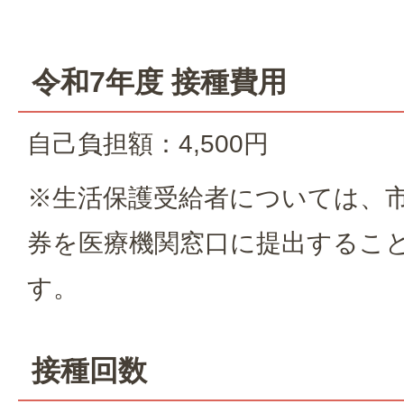
令和7年度 接種費用
自己負担額：4,500円
※生活保護受給者については、
券を医療機関窓口に提出するこ
す。
接種回数