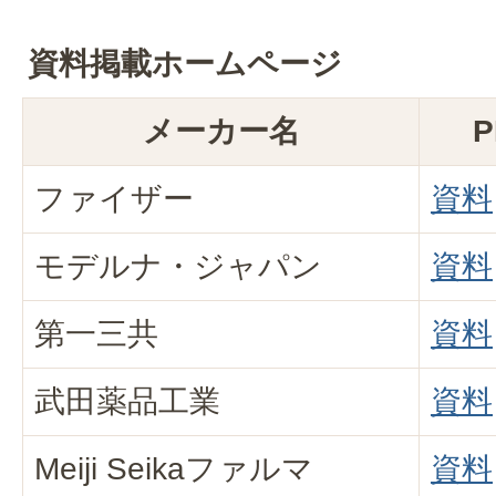
資料掲載ホームページ
メーカー名
ファイザー
資料
モデルナ・ジャパン
資料
第一三共
資料
武田薬品工業
資料
Meiji Seikaファルマ
資料