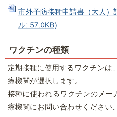
市外予防接種申請書（大人）記載
ル: 57.0KB)
ワクチンの種類
定期接種に使用するワクチンは
療機関が選択します。
接種に使われるワクチンのメー
療機関にお問い合わせください