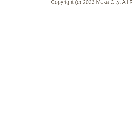
Copyright (c) 2023 Moka City. All 