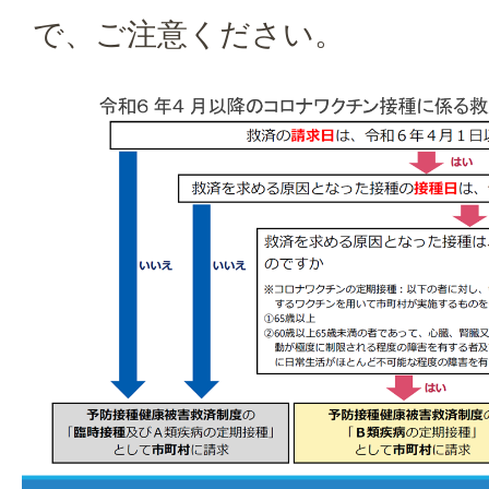
で、ご注意ください。