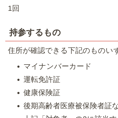
1回
持参するもの
住所が確認できる下記のものい
マイナンバーカード
運転免許証
健康保険証
後期高齢者医療被保険者証