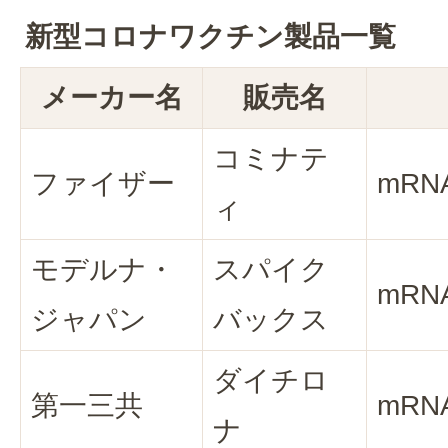
新型コロナワクチン製品一覧
メーカー名
販売名
コミナテ
ファイザー
mR
ィ
モデルナ・
スパイク
mR
ジャパン
バックス
ダイチロ
第一三共
mR
ナ