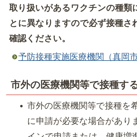
取り扱いがあるワクチンの種類
とに異なりますので必ず接種さ
確認ください。
予防接種実施医療機関（真岡
市外の医療機関等で接種す
市外の医療機関等で接種を
に申請が必要な場合があり
インで申請または、健康増