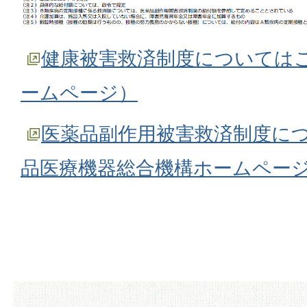
健康被害救済制度については
ームページ）
医薬品副作用被害救済制度に
品医療機器総合機構ホームペー