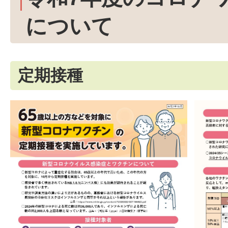
について
定期接種