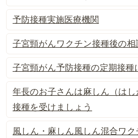
予防接種実施医療機関
子宮頸がんワクチン接種後の相
子宮頸がん予防接種の定期接種
年長のお子さんは麻しん（はし
接種を受けましょう
風しん・麻しん風しん混合ワク