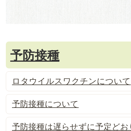
予防接種
ロタウイルスワクチンについて
予防接種について
予防接種は遅らせずに予定どお