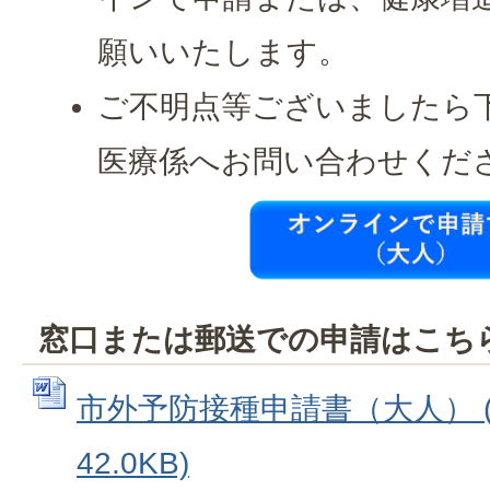
願いいたします。
ご不明点等ございましたら
医療係へお問い合わせくだ
窓口または郵送での申請はこち
市外予防接種申請書（大人） (
42.0KB)