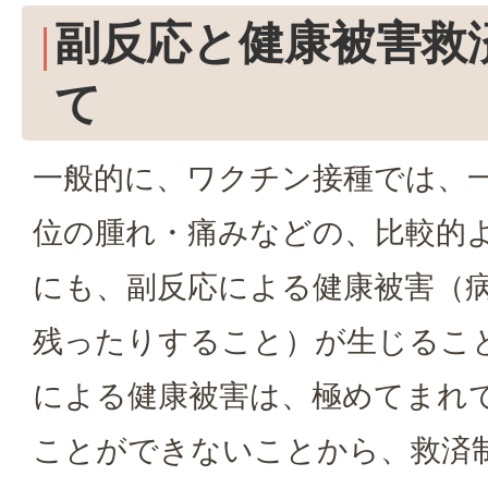
副反応と健康被害救
て
一般的に、ワクチン接種では、
位の腫れ・痛みなどの、比較的
にも、副反応による健康被害（
残ったりすること）が生じるこ
による健康被害は、極めてまれ
ことができないことから、救済