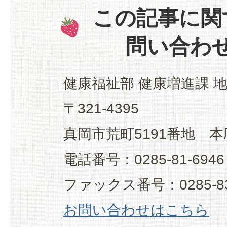
この記事に関
問い合わ
健康福祉部 健康増進課 
〒321-4395
真岡市荒町5191番地 本
電話番号：0285-81-6946
ファックス番号：0285-83
お問い合わせはこちら