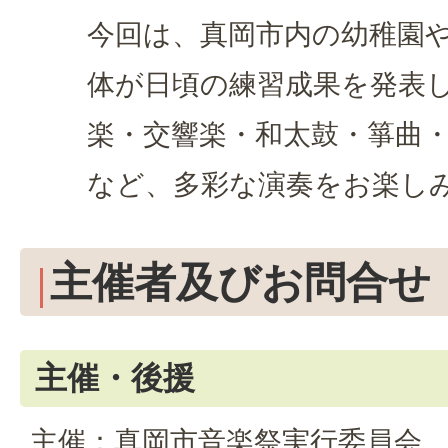
今回は、真岡市内の幼稚園
体が日頃の練習成果を発表
楽・交響楽・和太鼓・箏曲
など、多彩な演奏をお楽し
主催者及びお問合せ
主催・後援
主催：真岡市音楽祭実行委員会