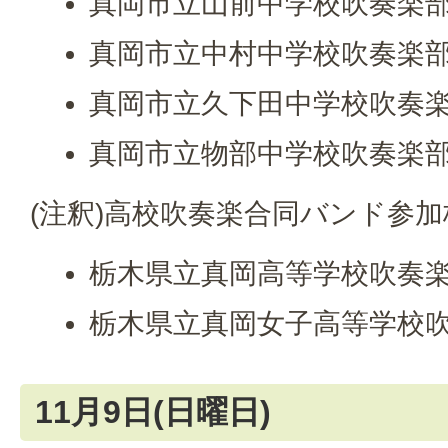
真岡市立山前中学校吹奏楽
真岡市立中村中学校吹奏楽
真岡市立久下田中学校吹奏
真岡市立物部中学校吹奏楽
(注釈)高校吹奏楽合同バンド参加
栃木県立真岡高等学校吹奏
栃木県立真岡女子高等学校
11月9日(日曜日)