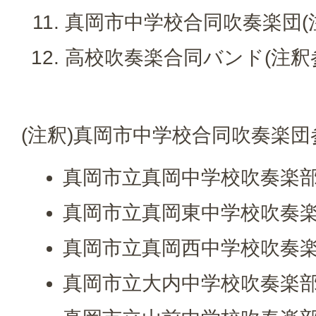
真岡市中学校合同吹奏楽団(
高校吹奏楽合同バンド(注釈
(注釈)真岡市中学校合同吹奏楽団
真岡市立真岡中学校吹奏楽
真岡市立真岡東中学校吹奏
真岡市立真岡西中学校吹奏
真岡市立大内中学校吹奏楽