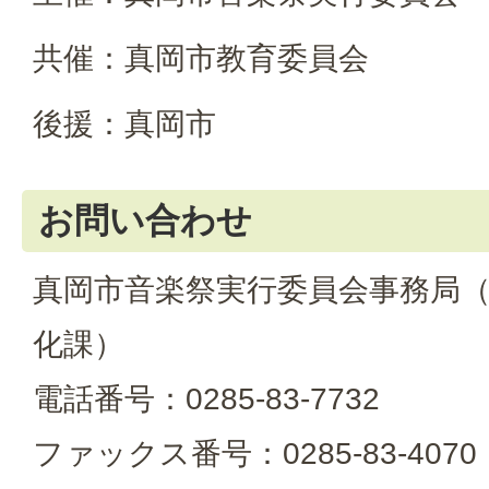
共催：真岡市教育委員会
後援：真岡市
お問い合わせ
真岡市音楽祭実行委員会事務局
化課）
電話番号：0285-83-7732
ファックス番号：0285-83-4070