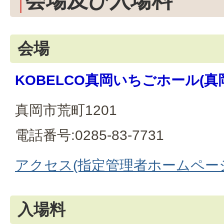
会場及び入場料
会場
KOBELCO真岡いちごホール(
真岡市荒町1201
電話番号:0285-83-7731
アクセス(指定管理者ホームペー
入場料