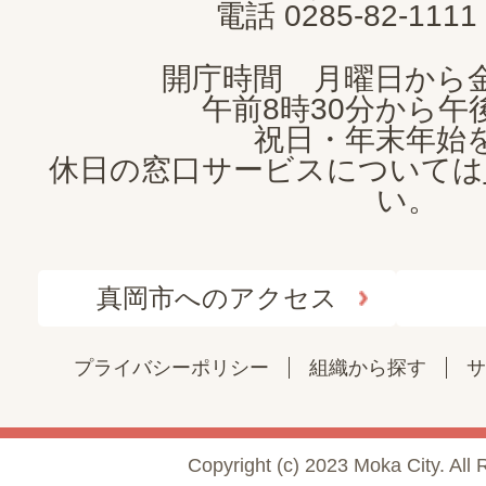
電話 0285-82-11
開庁時間 月曜日から
午前8時30分から午後
祝日・年末年始
休日の窓口サービスについては
い。
真岡市へのアクセス
プライバシーポリシー
組織から探す
サ
Copyright (c) 2023 Moka City. All 