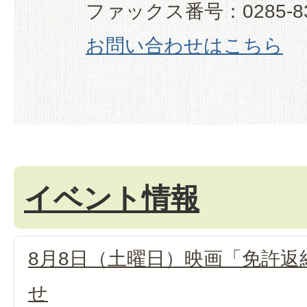
ファックス番号：0285-83
お問い合わせはこちら
イベント情報
8月8日（土曜日）映画「免許返
せ