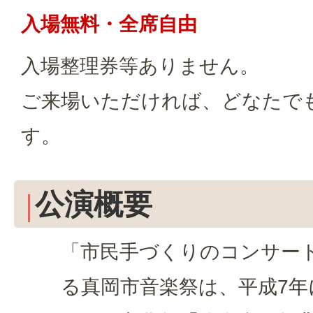
入場無料・全席自由
入場整理券等ありません。
ご来場いただければ、どなたで
す。
公演概要
「市民手づくりのコンサー
る真岡市音楽祭は、平成7年