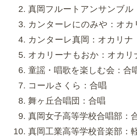
真岡フルートアンサンブル
カンターレにのみや：オカ
カンターレ真岡：オカリナ
オカリーナもおか：オカリ
童謡・唱歌を楽しむ会：合
コールさくら：合唱
舞ヶ丘合唱団：合唱
真岡女子高等学校合唱部：
真岡工業高等学校音楽部：