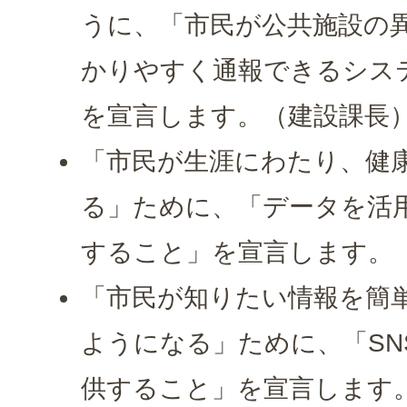
うに、「市民が公共施設の
かりやすく通報できるシス
を宣言します。（建設課長
「市民が生涯にわたり、健
る」ために、「データを活
すること」を宣言します。
「市民が知りたい情報を簡
ようになる」ために、「SN
供すること」を宣言します