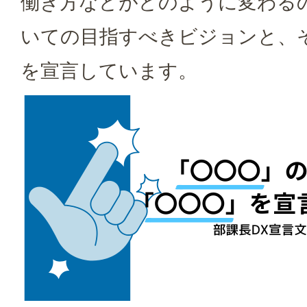
働き方などがどのように変わる
いての目指すべきビジョンと、
を宣言しています。