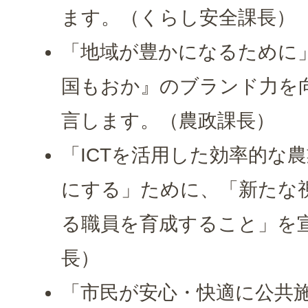
ます。（くらし安全課長）
「地域が豊かになるために
国もおか』のブランド力を
言します。（農政課長）
「ICTを活用した効率的な
にする」ために、「新たな
る職員を育成すること」を
長）
「市民が安心・快適に公共