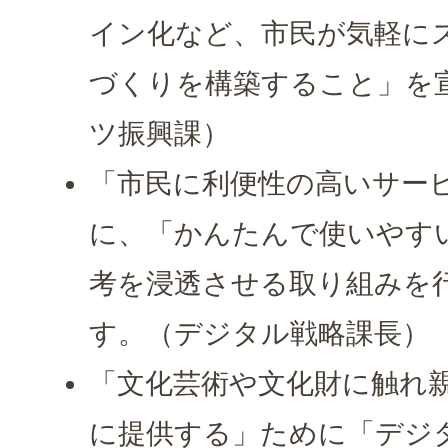
イン化など、市民が気軽に
づくりを構築すること」を
ツ振興課）
「市民に利便性の高いサー
に、「かんたんで使いやす
考を浸透させる取り組みを
す。（デジタル戦略課長）
「文化芸術や文化財に触れ
に提供する」ために「デジ