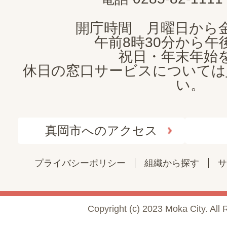
開庁時間 月曜日から
午前8時30分から午後
祝日・年末年始
休日の窓口サービスについては
い。
真岡市へのアクセス
プライバシーポリシー
組織から探す
サ
Copyright (c) 2023 Moka City. All 