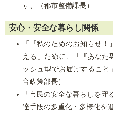
す。（都市整備課長）
安心・安全な暮らし関係
「『私のためのお知らせ！
える」ために、「『あなた
ッシュ型でお届けすること
合政策部長）
「市民の安全な暮らしを守
達手段の多重化・多様化を