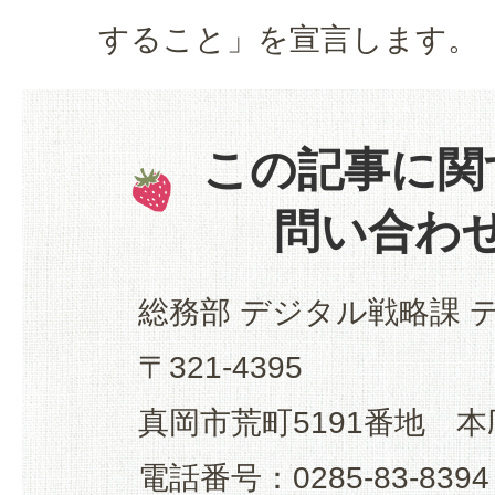
すること」を宣言します。
この記事に関
問い合わ
総務部 デジタル戦略課 
〒321-4395
真岡市荒町5191番地 本
電話番号：0285-83-8394