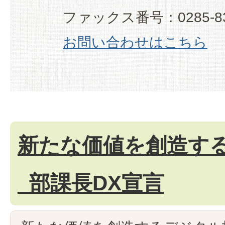
ファックス番号：0285-83
お問い合わせはこちら
新たな価値を創造す
_部課長DX宣言