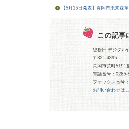
【5月15日発表】真岡市未来変
この記事
総務部 デジタル
〒321-4395
真岡市荒町5191
電話番号：0285-8
ファックス番号：028
お問い合わせは