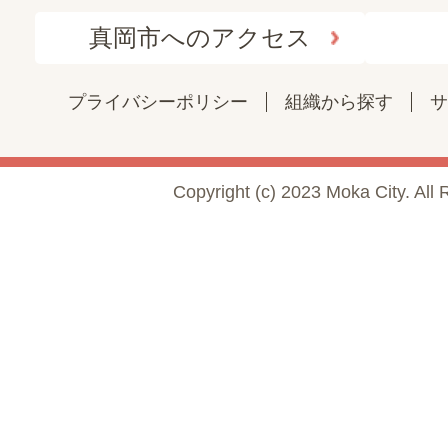
真岡市へのアクセス
プライバシーポリシー
組織から探す
サ
Copyright (c) 2023 Moka City. All 