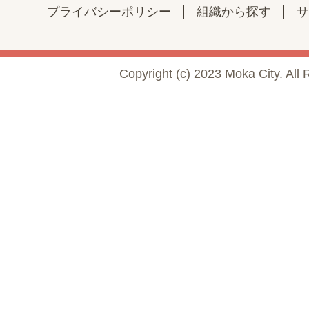
プライバシーポリシー
組織から探す
サ
Copyright (c) 2023 Moka City. All 