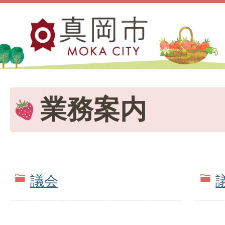
業務案内
議会