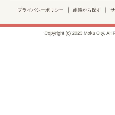
プライバシーポリシー
組織から探す
サ
Copyright (c) 2023 Moka City. All 