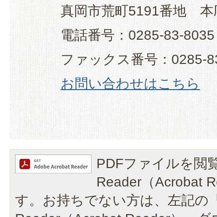
真岡市荒町5191番地 本
電話番号：0285-83-8035
ファックス番号：0285-83
お問い合わせはこちら
PDFファイルを閲覧
Reader（Acroba
す。お持ちでない方は、左記の「A