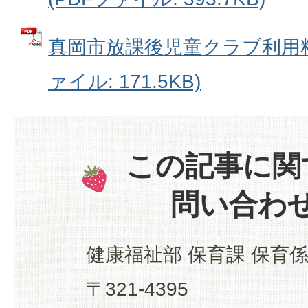
真岡市放課後児童クラブ利用料
ァイル: 171.5KB)
この記事に関
問い合わ
健康福祉部 保育課 保育
〒321-4395