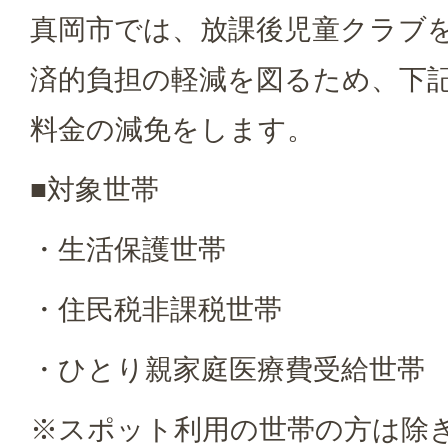
真岡市では、放課後児童クラブ
済的負担の軽減を図るため、下
料金の減免をします。
■対象世帯
・生活保護世帯
・住民税非課税世帯
・ひとり親家庭医療費受給世帯
※スポット利用の世帯の方は除