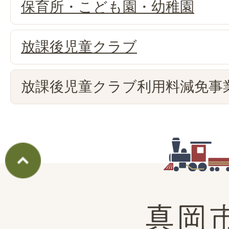
保育所・こども園・幼稚園
放課後児童クラブ
放課後児童クラブ利用料減免事
真