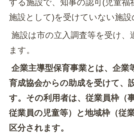
する施設で、知事の認可(児童福
施設として)を受けていない施設
施設は市の立入調査等を受け、
ます。
企業主導型保育事業とは、企業
育成協会からの助成を受けて、
す。その利用者は、従業員枠（
従業員の児童等）と地域枠（従
区分されます。