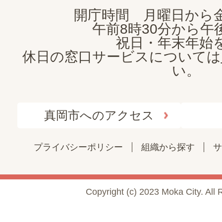
開庁時間 月曜日から
午前8時30分から午後
祝日・年末年始
休日の窓口サービスについては
い。
真岡市へのアクセス
プライバシーポリシー
組織から探す
サ
Copyright (c) 2023 Moka City. All 