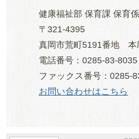
健康福祉部 保育課 保育
〒321-4395
真岡市荒町5191番地 本
電話番号：0285-83-8035
ファックス番号：0285-83
お問い合わせはこちら