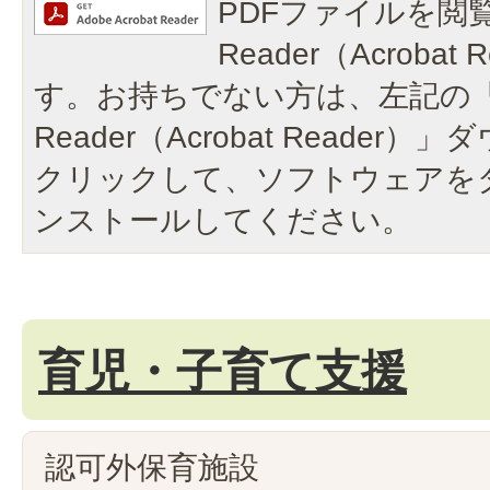
PDFファイルを閲覧
Reader（Acroba
す。お持ちでない方は、左記の「A
Reader（Acrobat Reade
クリックして、ソフトウェアを
ンストールしてください。
育児・子育て支援
認可外保育施設