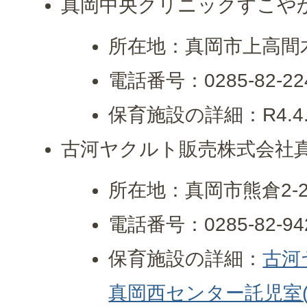
真岡中央クリニックすこや
所在地：真岡市上高間木2
電話番号：0285-82-22
保育施設の詳細：R4.4
古河ヤクルト販売株式会社
所在地：真岡市熊倉2-24
電話番号：0285-82-94
保育施設の詳細：
古河
真岡西センター託児室(