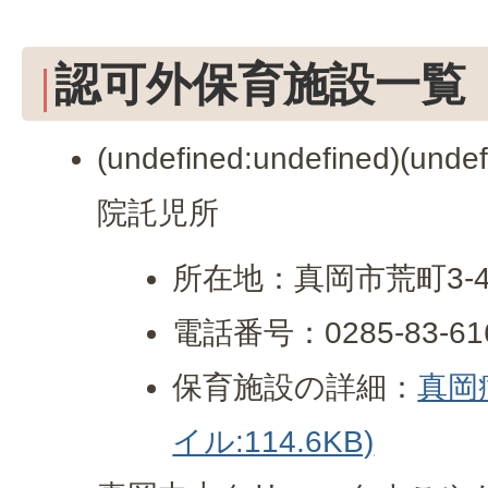
認可外保育施設一覧
(undefined:undefined)(undef
院託児所
所在地：真岡市荒町3-46
電話番号：0285-83-61
保育施設の詳細：
真岡
イル:114.6KB)