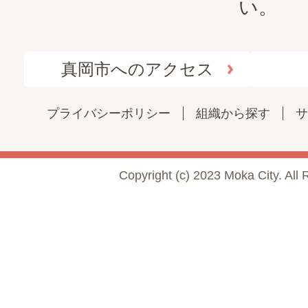
い。
真岡市へのアクセス
プライバシーポリシー
組織から探す
サ
Copyright (c) 2023 Moka City. All 