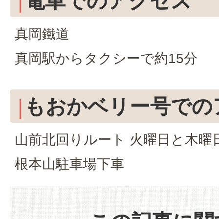
電車でのアクセス
真岡鐵道
真岡駅からタクシーで約15分
もおかベリー号での
山前北回りルート 火曜日と木曜
根本山駐車場下車