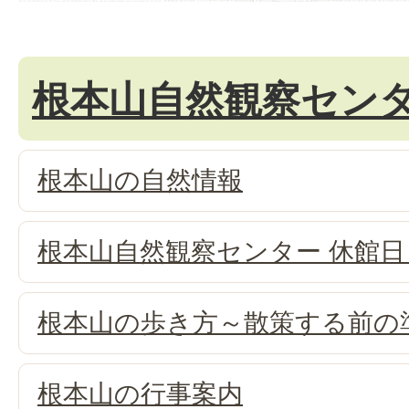
根本山自然観察セン
根本山の自然情報
根本山自然観察センター 休館
根本山の歩き方～散策する前の
根本山の行事案内