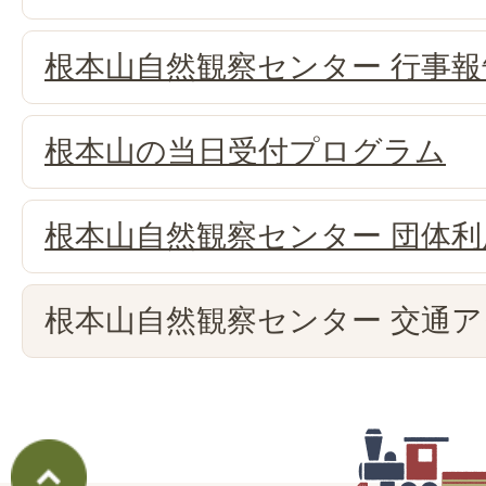
根本山自然観察センター 行事報
根本山の当日受付プログラム
根本山自然観察センター 団体
根本山自然観察センター 交通