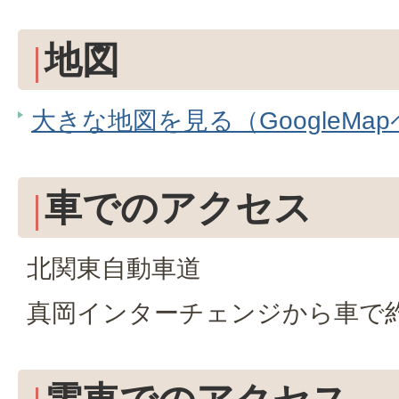
地図
大きな地図を見る（GoogleMa
車でのアクセス
北関東自動車道
真岡インターチェンジから車で約