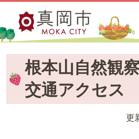
根本山自然観
交通アクセス
更