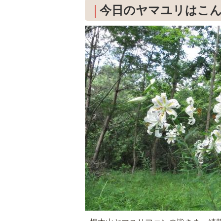
今日のヤマユリはこ