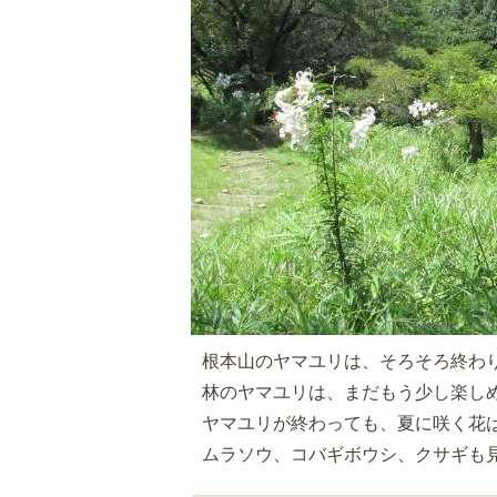
根本山のヤマユリは、そろそろ終わ
林のヤマユリは、まだもう少し楽し
ヤマユリが終わっても、夏に咲く花
ムラソウ、コバギボウシ、クサギも見