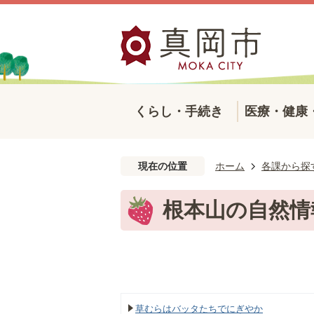
くらし・手続き
医療・健康
現在の位置
ホーム
各課から探
根本山の自然情
草むらはバッタたちでにぎやか