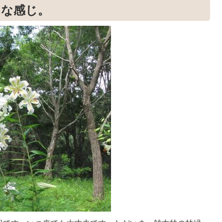
んな感じ。