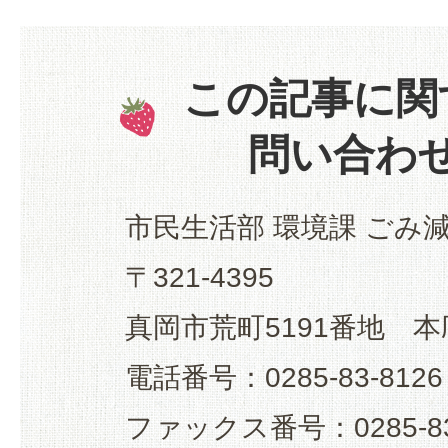
この記事に関
問い合わ
市民生活部 環境課 ごみ
〒321-4395
真岡市荒町5191番地 本
電話番号：0285-83-8126
ファックス番号：0285-83