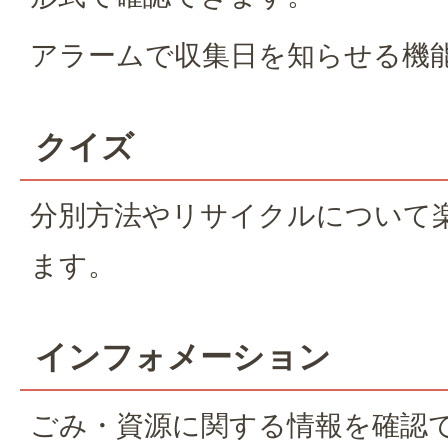
アラームで収集日を知らせる機
クイズ
分別方法やリサイクルについて
ます。
インフォメーション
ごみ・資源に関する情報を確認