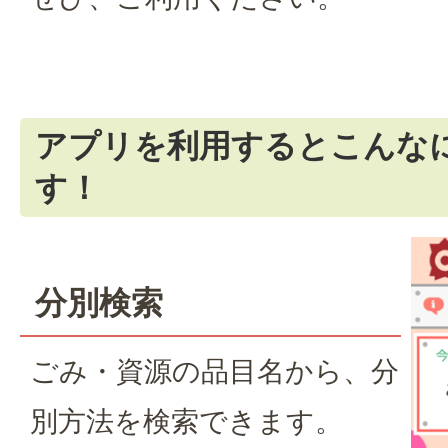
アプリを利用するとこんな
す！
分別検索
ごみ・資源の品目名から、分
別方法を検索できます。