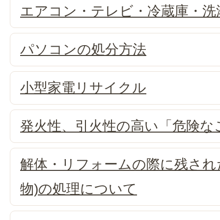
エアコン・テレビ・冷蔵庫・洗
パソコンの処分方法
小型家電リサイクル
発火性、引火性の高い「危険な
解体・リフォームの際に残され
物)の処理について