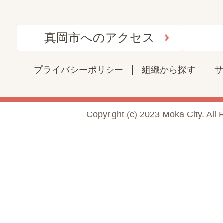
真岡市へのアクセス
プライバシーポリシー
組織から探す
サ
Copyright (c) 2023 Moka City. All 