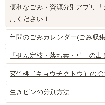
便利なごみ・資源分別アプリ「
用ください！
年間のごみカレンダー(ごみ収集
「せん定枝・落ち葉・草」の出
夾竹桃（キョウチクトウ）の捨
生きビンの分別方法