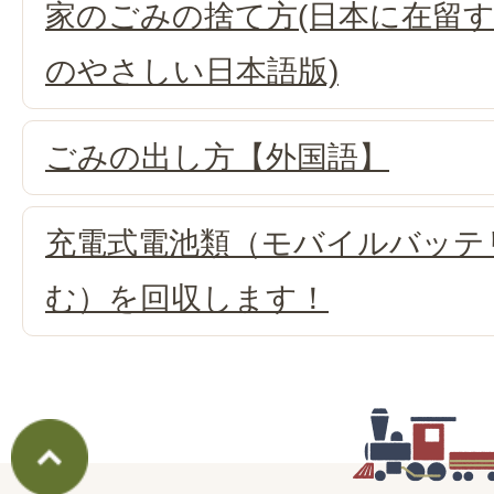
家のごみの捨て方(日本に在留
のやさしい日本語版)
ごみの出し方【外国語】
充電式電池類（モバイルバッテ
む）を回収します！