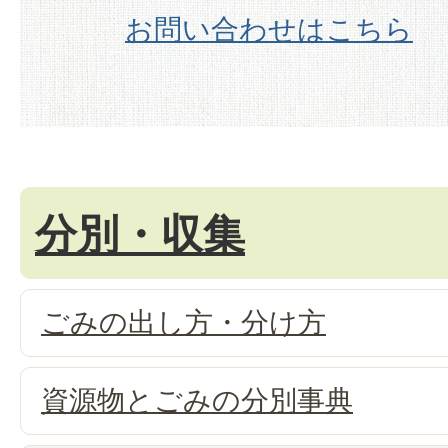
お問い合わせはこちら
分別・収集
ごみの出し方・分け方
資源物とごみの分別事典