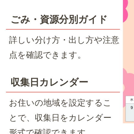
ごみ・資源分別ガイド
詳しい分け方・出し方や注意
点を確認できます。
収集日カレンダー
お住いの地域を設定するこ
とで、収集日をカレンダー
形式で確認できます。