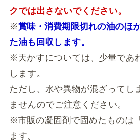
クでは出さないでください。
※
賞味・消費期限切れの油のほ
た油も回収します。
※天かすについては、少量であ
します。
ただし、水や異物が混ざってし
ませんのでご注意ください。
※市販の凝固剤で固めたものは
ます。