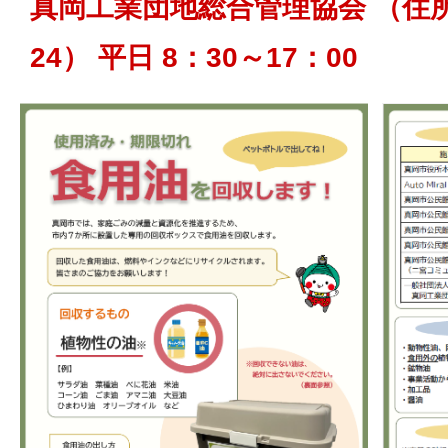
真岡工業団地総合管理協会 （住
24） 平日 8：30～17：00