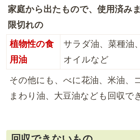
家庭から出たもので、使用済み
限切れの
植物性の食
サラダ油、菜種油
用油
オイルなど
その他にも、べに花油、米油、
まわり油、大豆油なども回収で
回収できないもの