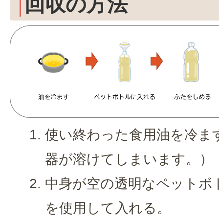
回収の方法
使い終わった食用油を冷ま
器が溶けてしまいます。）
中身が空の透明なペットボ
を使用して入れる。