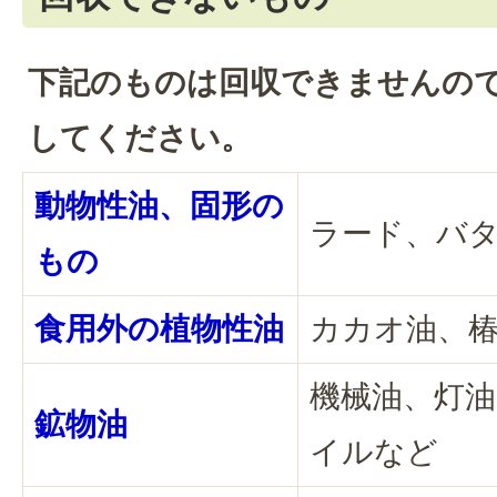
下記のものは回収できませんの
してください。
動物性油、固形の
ラード、バ
もの
食用外の植物性油
カカオ油、
機械油、灯
鉱物油
イルなど