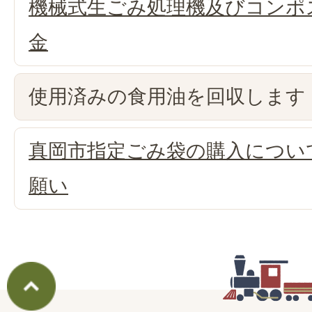
機械式生ごみ処理機及びコンポ
金
使用済みの食用油を回収します
真岡市指定ごみ袋の購入につい
願い