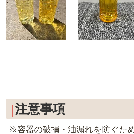
注意事項
※容器の破損・油漏れを防ぐた