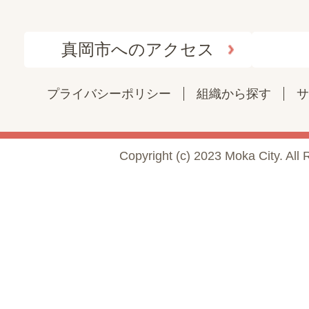
真岡市へのアクセス
プライバシーポリシー
組織から探す
サ
Copyright (c) 2023 Moka City. All 