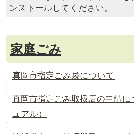
ンストールしてください。
家庭ごみ
真岡市指定ごみ袋について
真岡市指定ごみ取扱店の申請に
ュアル）