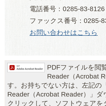
電話番号：0285-83-8126
ファックス番号：0285-83
お問い合わせはこちら
PDFファイルを閲覧
Reader（Acroba
す。お持ちでない方は、左記の「A
Reader（Acrobat Reade
クリックして、ソフトウェアを