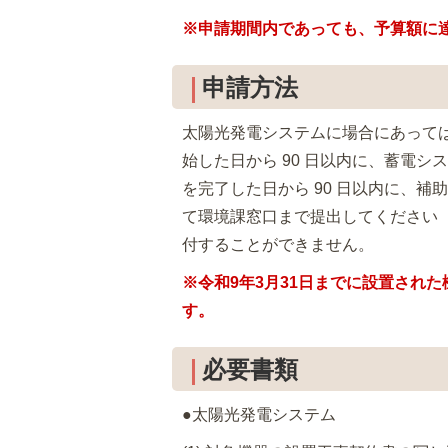
※申請期間内であっても、予算額に
申請方法
太陽光発電システムに場合にあって
始した日から 90 日以内に、蓄電
を完了した日から 90 日以内に、
て環境課窓口まで提出してください
付することができません。
※令和9年3月31日までに設置され
す。
必要書類
●太陽光発電システム