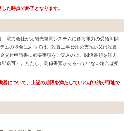
達した時点で終了となります。
は、電力会社が太陽光発電システムに係る電力の受給を開
システムの場合にあっては、設置工事費用の支払い又は設置
補助金交付申請書に必要事項をご記入の上、関係書類を添え
（郵送可）。ただし、関係書類がそろっていない場合は受
た機器について、上記の期限を満たしていれば申請が可能で