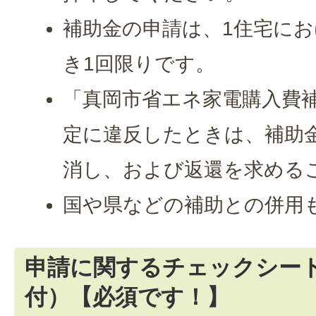
補助金の申請は、1住宅に
き1回限りです。
「真岡市省エネ家電購入費
定に違反したときは、補助
消し、および返還を求める
国や県などの補助との併用
申請に関するチェックシー
付）【必須です！】