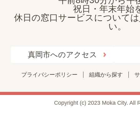
午前8時30分から午後
祝日・年末年始
休日の窓口サービスについては
い。
真岡市へのアクセス
プライバシーポリシー
組織から探す
サ
Copyright (c) 2023 Moka City. All 