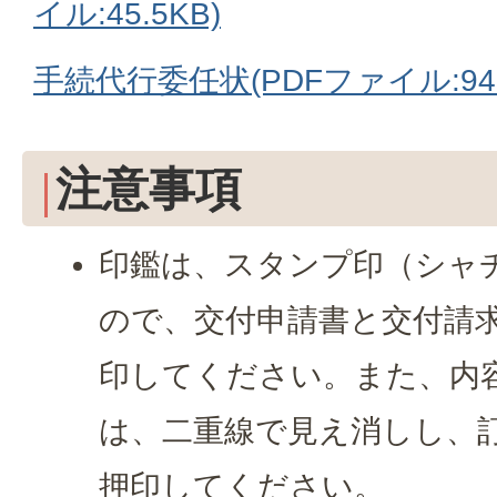
イル:45.5KB)
手続代行委任状(PDFファイル:94.
注意事項
印鑑は、スタンプ印（シャ
ので、交付申請書と交付請
印してください。また、内
は、二重線で見え消しし、
押印してください。