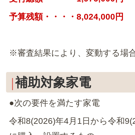
予算残額・・・・8,024,000円
※審査結果により、変動する場
補助対象家電
●次の要件を満たす家電
令和8(2026)年4月1日から令和9(