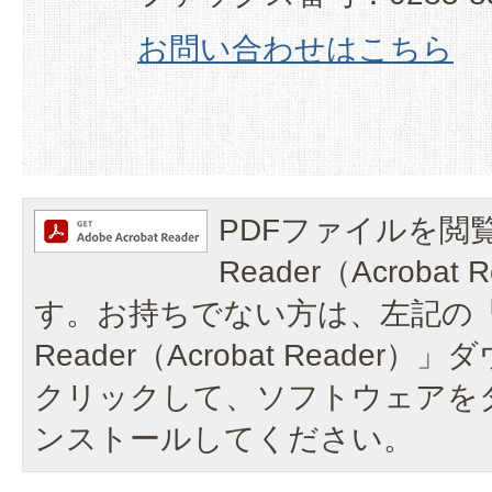
お問い合わせはこちら
PDFファイルを閲覧
Reader（Acroba
す。お持ちでない方は、左記の「A
Reader（Acrobat Reade
クリックして、ソフトウェアを
ンストールしてください。