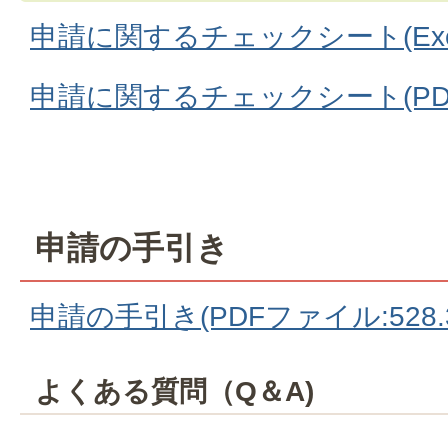
申請に関するチェックシート(Exce
申請に関するチェックシート(PDFフ
申請の手引き
申請の手引き(PDFファイル:528.3
よくある質問（Q＆A)