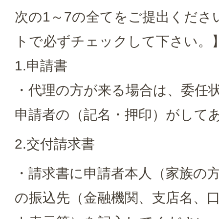
次の1～7の全てをご提出くださ
トで必ずチェックして下さい。
1.申請書
・代理の方が来る場合は、委任
申請者の（記名・押印）がして
2.交付請求書
・請求書に申請者本人（家族の
の振込先（金融機関、支店名、