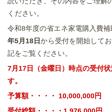
読いただき、その内容をご理解
ください。
令和8年度の省エネ家電購入費補
年5月18日
から受付を開始して
記をご覧ください。
7月17日（金曜日）時点の受付
す。
予算額・・・・ 10,000,000円
受付総額・・・・1,976,000円