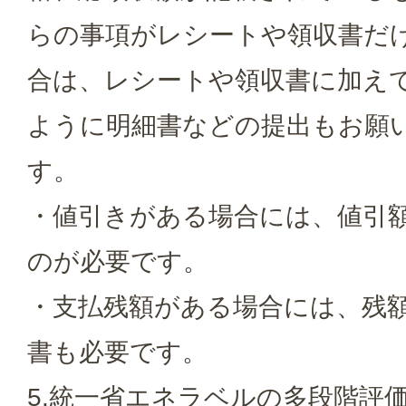
らの事項がレシートや領収書だ
合は、レシートや領収書に加え
ように明細書などの提出もお願
す。
・値引きがある場合には、値引
のが必要です。
・支払残額がある場合には、残
書も必要です。
5.統一省エネラベルの多段階評