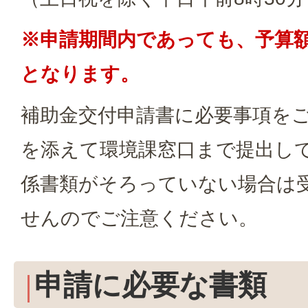
※申請期間内であっても、予算
となります。
補助金交付申請書に必要事項を
を添えて環境課窓口まで提出し
係書類がそろっていない場合は
せんのでご注意ください。
申請に必要な書類