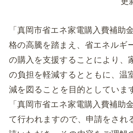
更
「真岡市省エネ家電購入費補助
格の高騰を踏まえ、省エネルギ
の購入を支援することにより、
の負担を軽減するとともに、温
減を図ることを目的としていま
「真岡市省エネ家電購入費補助
て行われますので、申請をされ