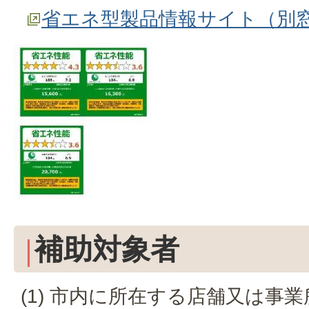
省エネ型製品情報サイト（別
補助対象者
(1) 市内に所在する店舗又は事