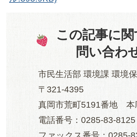
この記事に関
問い合わ
市民生活部 環境課 環境
〒321-4395
真岡市荒町5191番地 本
電話番号：0285-83-8125
ファックス番号：0285-83