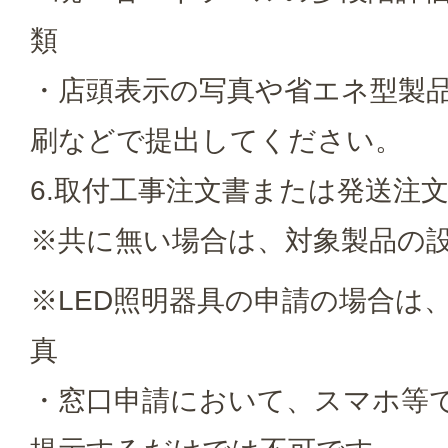
類
・店頭表示の写真や省エネ型製
刷などで提出してください。
6.取付工事注文書または発送注
※共に無い場合は、対象製品の
※LED照明器具の申請の場合は
真
・窓口申請において、スマホ等