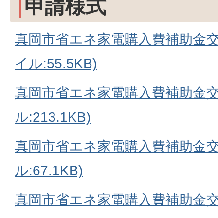
申請様式
真岡市省エネ家電購入費補助金交付
イル:55.5KB)
真岡市省エネ家電購入費補助金交
ル:213.1KB)
真岡市省エネ家電購入費補助金交
ル:67.1KB)
真岡市省エネ家電購入費補助金交付