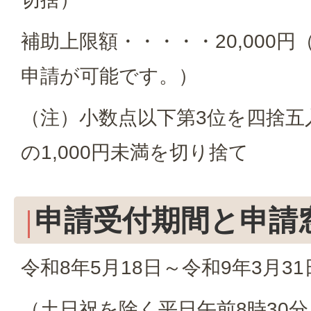
補助上限額・・・・・20,000
申請が可能です。）
（注）小数点以下第3位を四捨五
の1,000円未満を切り捨て
申請受付期間と申請
令和8年5月18日～令和9年3月31
（土日祝を除く平日午前8時30分