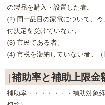
の製品を購入・設置した者。
(2) 同一品目の家電について、
付決定を受けていない。
(3) 市民である者。
(4) 市税を滞納していない者。
補助率と補助上限金
補助率・・・・・・・補助対象経
切捨）