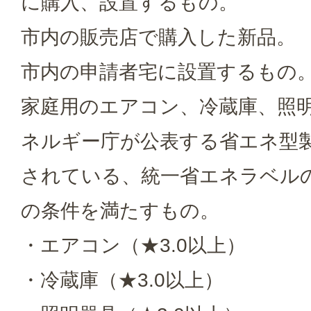
に購入、設置するもの。
市内の販売店で購入した新品。
市内の申請者宅に設置するもの
家庭用のエアコン、冷蔵庫、照
ネルギー庁が公表する省エネ型
されている、統一省エネラベル
の条件を満たすもの。
・エアコン（★3.0以上）
・冷蔵庫（★3.0以上）