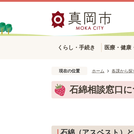
くらし・手続き
医療・健康
現在の位置
ホーム
各課から探
石綿相談窓口に
石綿（アスベスト）と