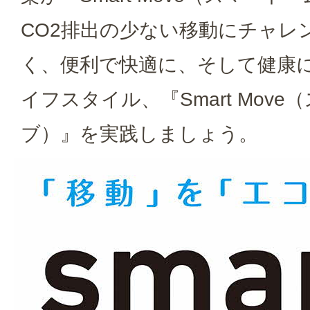
CO2排出の少ない移動にチャレ
く、便利で快適に、そして健康
イフスタイル、『Smart Mov
ブ）』を実践しましょう。