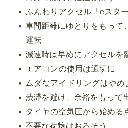
ふんわりアクセル「eスタ
車間距離にゆとりをもって
運転
減速時は早めにアクセルを
エアコンの使用は適切に
ムダなアイドリングはやめ
渋滞を避け、余裕をもって
タイヤの空気圧から始める
不要な荷物はおろそう