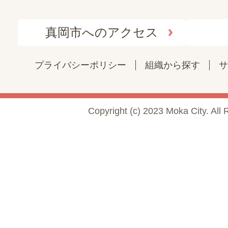
真岡市へのアクセス
プライバシーポリシー
組織から探す
サ
Copyright (c) 2023 Moka City. All 