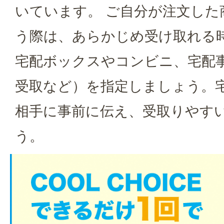
いています。 ご自分が注文した
う際は、あらかじめ受け取れる
宅配ボックスやコンビニ、宅配
受取など）を指定しましょう。
相手に事前に伝え、受取りやす
う。