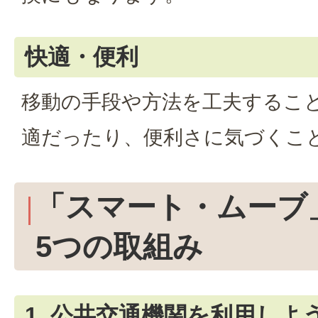
快適・便利
移動の手段や方法を工夫するこ
適だったり、便利さに気づくこ
「スマート・ムーブ
5つの取組み
1. 公共交通機関を利用しよ