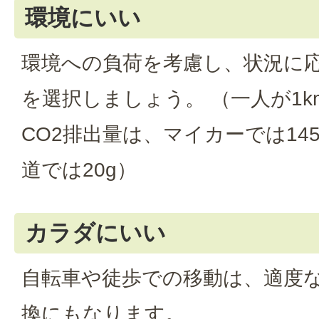
環境にいい
環境への負荷を考慮し、状況に
を選択しましょう。 （一人が1
CO2排出量は、マイカーでは145
道では20g）
カラダにいい
自転車や徒歩での移動は、適度
換にもなります。