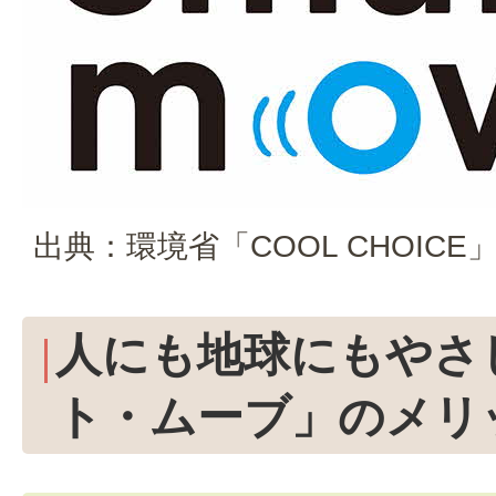
出典：環境省「COOL CHOICE」 S
人にも地球にもやさ
ト・ムーブ」のメリ