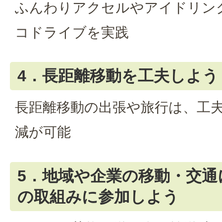
ふんわりアクセルやアイドリン
コドライブを実践
4．長距離移動を工夫しよう
長距離移動の出張や旅行は、工夫
減が可能
5．地域や企業の移動・交通
の取組みに参加しよう