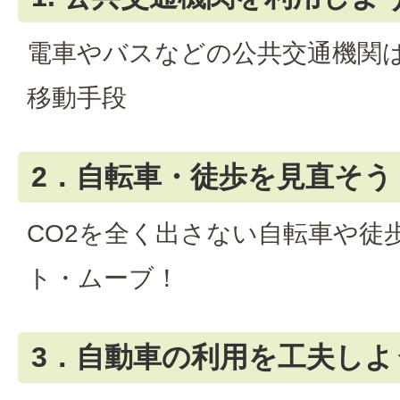
電車やバスなどの公共交通機関は
移動手段
2．自転車・徒歩を見直そう
CO2を全く出さない自転車や徒
ト・ムーブ！
3．自動車の利用を工夫しよ