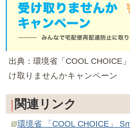
出典：環境省「COOL CHOIC
け取りませんかキャンペーン
関連リンク
環境省 「COOL CHOICE」 Sma