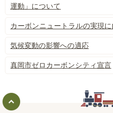
運動」について
カーボンニュートラルの実現に
気候変動の影響への適応
真岡市ゼロカーボンシティ宣言