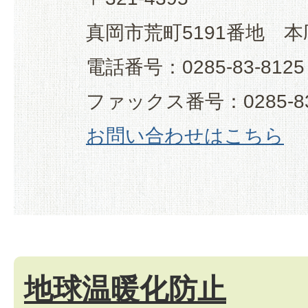
真岡市荒町5191番地 本
電話番号：0285-83-8125
ファックス番号：0285-83
お問い合わせはこちら
地球温暖化防止