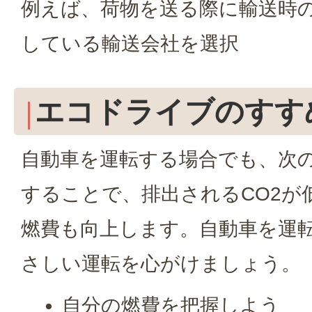
例えば、荷物を送る際に輸送時の
している輸送会社を選択
エコドライブのすす
自動車を運転する場合でも、次の
することで、排出されるCO2が
燃費も向上します。自動車を運
さしい運転を心がけましょう。
自分の燃費を把握しよう