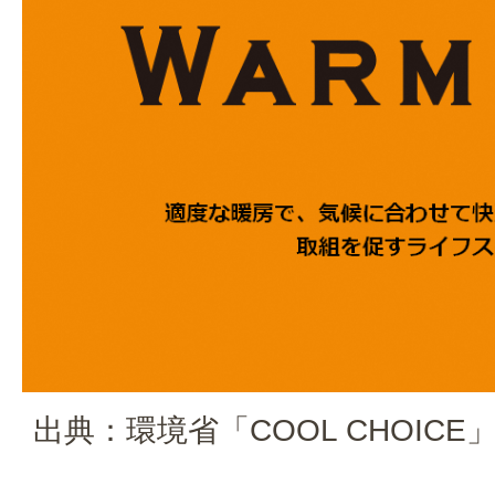
出典：環境省「COOL CHOICE」 