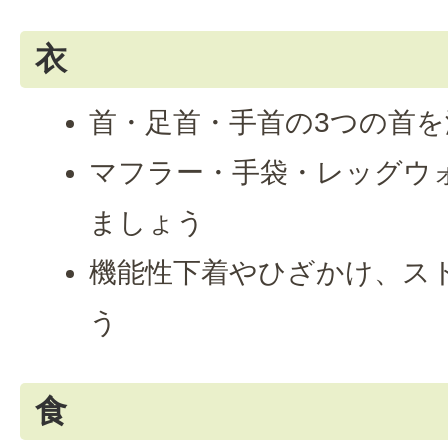
衣
首・足首・手首の3つの首
マフラー・手袋・レッグウ
ましょう
機能性下着やひざかけ、ス
う
食