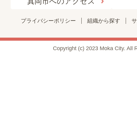
真岡市へのアクセス
プライバシーポリシー
組織から探す
サ
Copyright (c) 2023 Moka City. All 