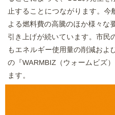
止することにつながります。今
よる燃料費の高騰のほか様々な
引き上げが続いています。市民
もエネルギー使用量の削減および
の『WARMBIZ（ウォームビズ
ます。