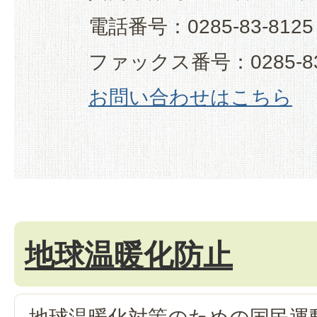
電話番号：0285-83-8125
ファックス番号：0285-83
お問い合わせはこちら
地球温暖化防止