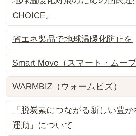
地球温暖化対策のための国民運動
CHOICE』
省エネ製品で地球温暖化防止を
Smart Move（スマート・ムー
WARMBIZ（ウォームビズ）
「脱炭素につながる新しい豊か
運動」について