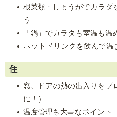
根菜類・しょうがでカラダ
う
「鍋」でカラダも室温も温
ホットドリンクを飲んで温
住
窓、ドアの熱の出入りをブ
に！）
温度管理も大事なポイント