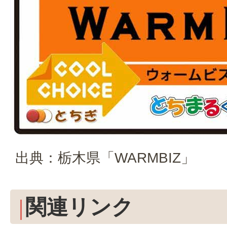
出典：栃木県「WARMBIZ」
関連リンク