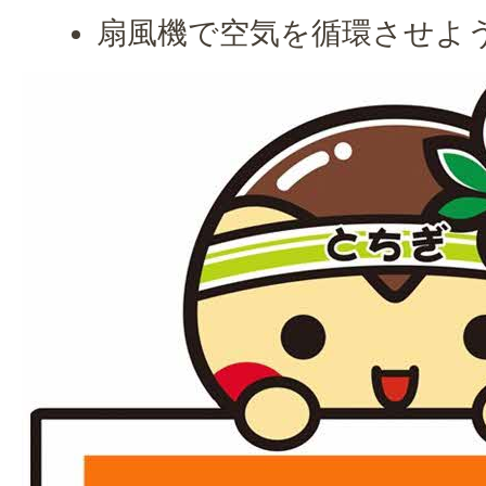
扇風機で空気を循環させよ