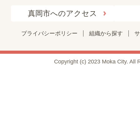
真岡市へのアクセス
プライバシーポリシー
組織から探す
サ
Copyright (c) 2023 Moka City. All 