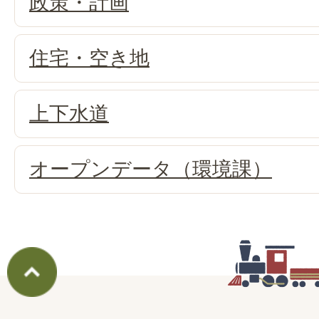
政策・計画
住宅・空き地
上下水道
オープンデータ（環境課）