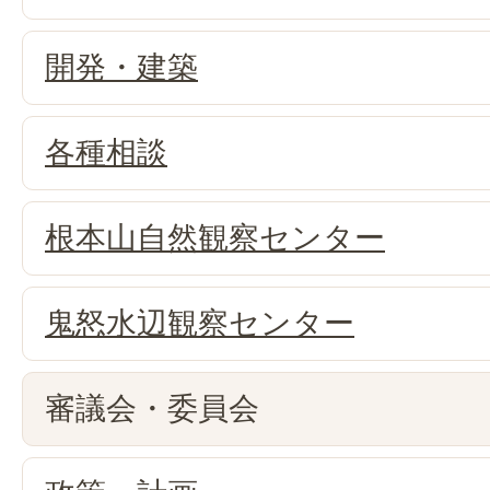
開発・建築
各種相談
根本山自然観察センター
鬼怒水辺観察センター
審議会・委員会