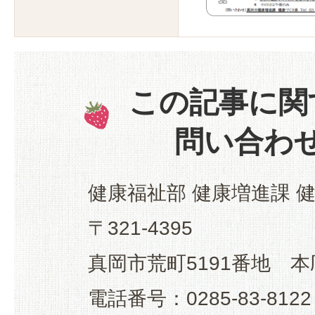
この記事に関
問い合わ
健康福祉部 健康増進課 
〒321-4395
真岡市荒町5191番地 本
電話番号：0285-83-8122