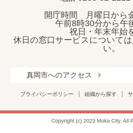
開庁時間 月曜日から
午前8時30分から午後
祝日・年末年始
休日の窓口サービスについては
い。
真岡市へのアクセス
プライバシーポリシー
組織から探す
サ
Copyright (c) 2023 Moka City. All 