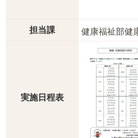
担当課
健康福祉部健
実施日程表