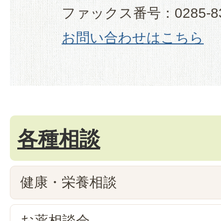
ファックス番号：0285-83
お問い合わせはこちら
各種相談
健康・栄養相談
お薬相談会