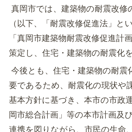
真岡市では、建築物の耐震改修
（以下、「耐震改修促進法」と
「真岡市建築物耐震改修促進計画
策定し、住宅・建築物の耐震化
今後とも、住宅・建築物の耐震
要であるため、耐震化の現状や
基本方針に基づき、本市の市政
岡市総合計画」等の本市計画及
連携を図りながら、市民の生命