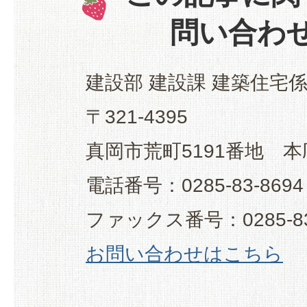
問い合わ
建設部 建設課 建築住宅
〒321-4395
真岡市荒町5191番地 本
電話番号：0285-83-8694
ファックス番号：0285-83
お問い合わせはこちら