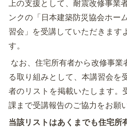
上の支援として、耐震改修事業
ンクの「日本建築防災協会ホー
習会」を受講していただきます
す。
なお、住宅所有者から改修事業
る取り組みとして、本講習会を
者のリストを掲載いたします。
課まで受講報告のご協力をお願
当該リストはあくまでも住宅所