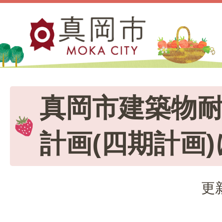
真岡市建築物
計画(四期計画
更