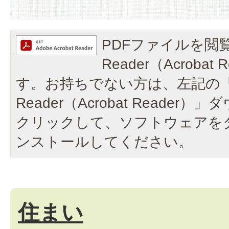
PDFファイルを閲覧
Reader（Acroba
す。お持ちでない方は、左記の「A
Reader（Acrobat Reade
クリックして、ソフトウェアを
ンストールしてください。
住まい