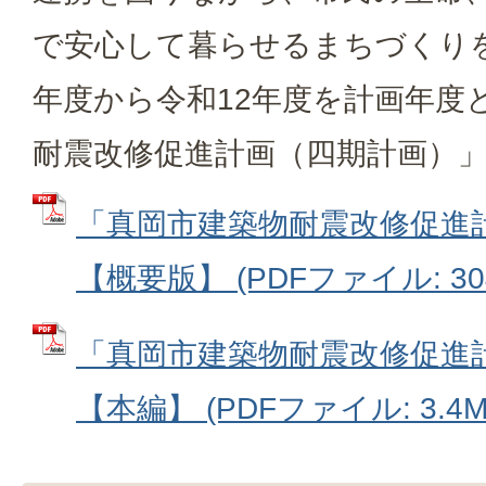
で安心して暮らせるまちづくり
年度から令和12年度を計画年度
耐震改修促進計画（四期計画）
「真岡市建築物耐震改修促進
【概要版】 (PDFファイル: 304
「真岡市建築物耐震改修促進
【本編】 (PDFファイル: 3.4M