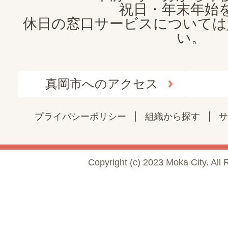
祝日・年末年始
休日の窓口サービスについては
い。
真岡市へのアクセス
プライバシーポリシー
組織から探す
サ
Copyright (c) 2023 Moka City. All 