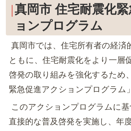
真岡市 住宅耐震化
ョンプログラム
真岡市では、住宅所有者の経済
ともに、住宅耐震化をより一層
啓発の取り組みを強化するため
緊急促進アクションプログラム
このアクションプログラムに基
直接的な普及啓発を実施し、年