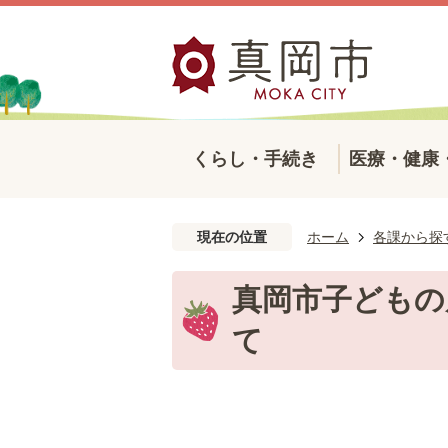
くらし・手続き
医療・健康
現在の位置
ホーム
各課から探
真岡市子どもの
て