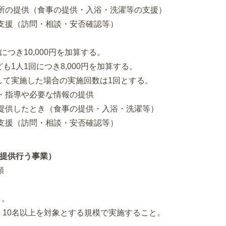
場所の提供（食事の提供・入浴・洗濯等の支援）
支援（訪問・相談・安否確認等）
つき10,000円を加算する。
1人1回につき8,000円を加算する。
して実施した場合の実施回数は1回とする。
・指導や必要な情報の提供
を提供したとき（食事の提供・入浴・洗濯等）
支援（訪問・相談・安否確認等）
事提供行う事業）
額
と。
が、10名以上を対象とする規模で実施すること。