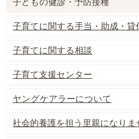
子どもの健診・予防接種
子育てに関する手当・助成・貸
子育てに関する相談
子育て支援センター
ヤングケアラーについて
社会的養護を担う里親になりま