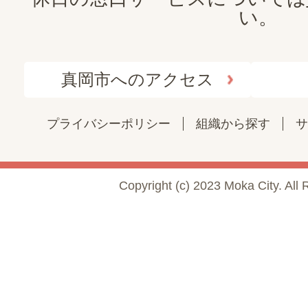
い。
真岡市へのアクセス
プライバシーポリシー
組織から探す
サ
Copyright (c) 2023 Moka City. All 