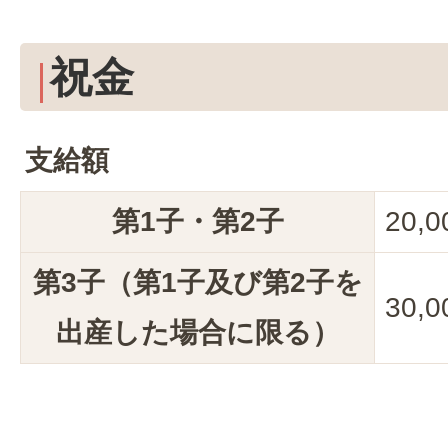
祝金
支給額
第1子・第2子
20,
第3子（第1子及び第2子を
30,
出産した場合に限る）