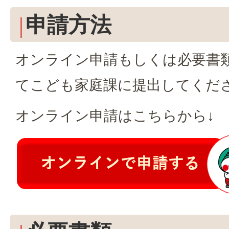
申請方法
オンライン申請もしくは必要書
てこども家庭課に提出してくだ
オンライン申請はこちらから↓