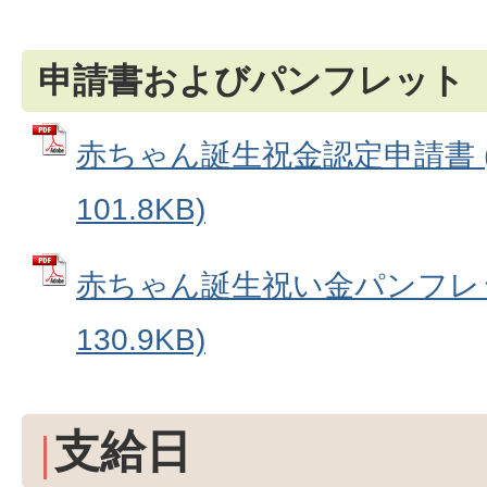
申請書およびパンフレット
赤ちゃん誕生祝金認定申請書 (
101.8KB)
赤ちゃん誕生祝い金パンフレット
130.9KB)
支給日