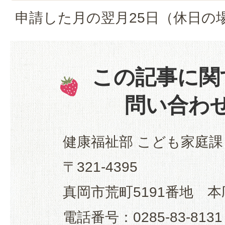
申請した月の翌月25日（休日の
この記事に関
問い合わ
健康福祉部 こども家庭課
〒321-4395
真岡市荒町5191番地 本
電話番号：0285-83-8131