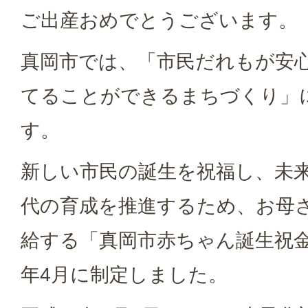
ご出産おめでとうございます。
真岡市では、「市民だれもが安
てることができるまちづくり」
す。
新しい市民の誕生を祝福し、未
代の育成を推進するため、お母
給する「真岡市赤ちゃん誕生祝金
年4月に制定しました。