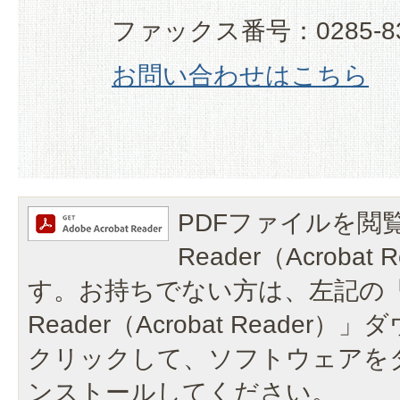
ファックス番号：0285-83
お問い合わせはこちら
PDFファイルを閲覧
Reader（Acroba
す。お持ちでない方は、左記の「A
Reader（Acrobat Reade
クリックして、ソフトウェアを
ンストールしてください。