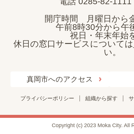
電話 0285-82-11
開庁時間 月曜日から
午前8時30分から午後
祝日・年末年始
休日の窓口サービスについては
い。
真岡市へのアクセス
プライバシーポリシー
組織から探す
サ
Copyright (c) 2023 Moka City. All 