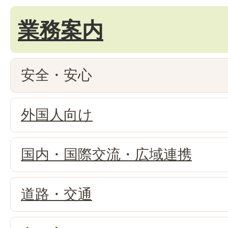
業務案内
安全・安心
外国人向け
国内・国際交流・広域連携
道路・交通