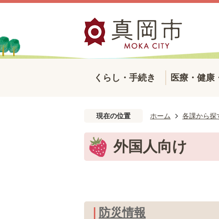
くらし・手続き
医療・健康
現在の位置
ホーム
各課から探
外国人向け
防災情報