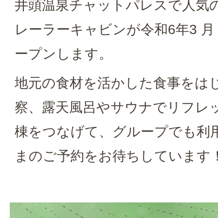
井頭温泉チャットパレスで人気
レーラーキャビンが令和6年3 月 
ープンします。
地元の食材を活かした食事をは
察、露天風呂やサウナでリフレッ
棟をつなげて、グループでも利
まのご予約をお待ちしています