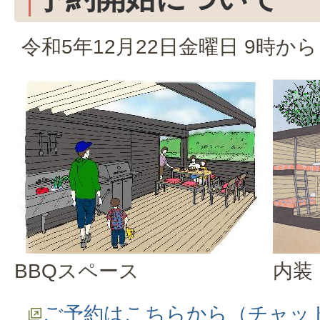
令和5年12月22日金曜日 9時から
BBQスペース
内装
ご予約はこちらから（チャッ