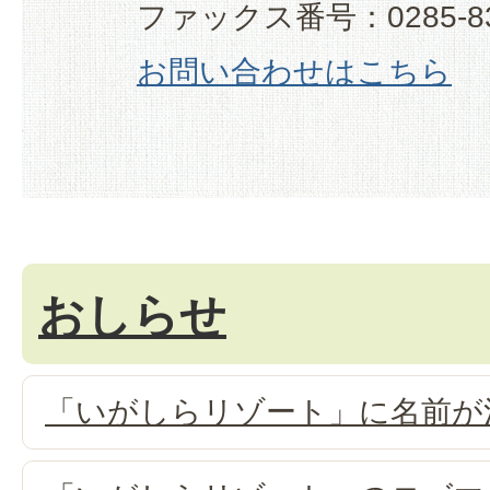
ファックス番号：0285-83
お問い合わせはこちら
おしらせ
「いがしらリゾート」に名前が