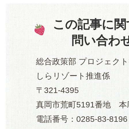
この記事に関
問い合わ
総合政策部 プロジェクト
しらリゾート推進係
〒321-4395
真岡市荒町5191番地 本
電話番号：0285-83-8196