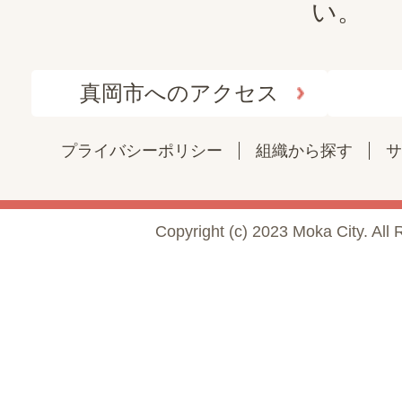
い。
真岡市へのアクセス
プライバシーポリシー
組織から探す
サ
Copyright (c) 2023 Moka City. All 