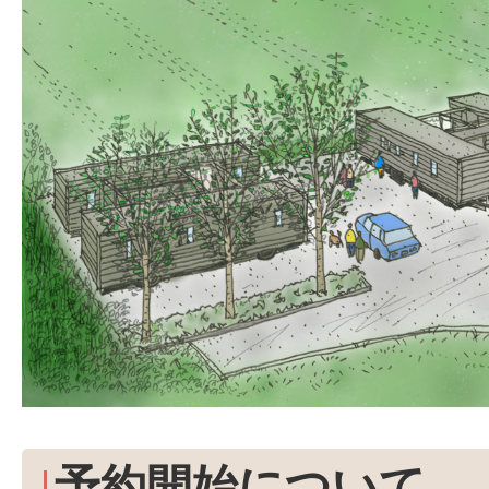
予約開始について