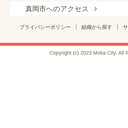
真岡市へのアクセス
プライバシーポリシー
組織から探す
サ
Copyright (c) 2023 Moka City. All 