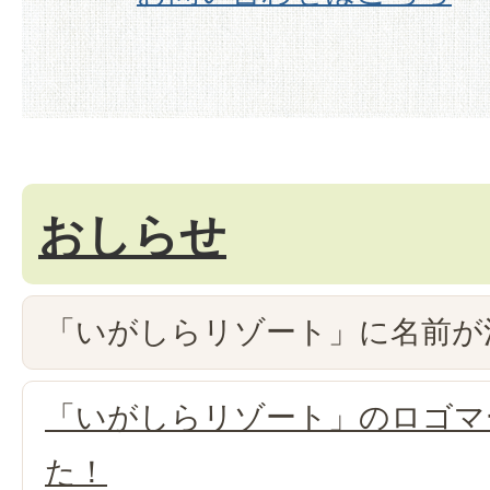
おしらせ
「いがしらリゾート」に名前が
「いがしらリゾート」のロゴマ
た！