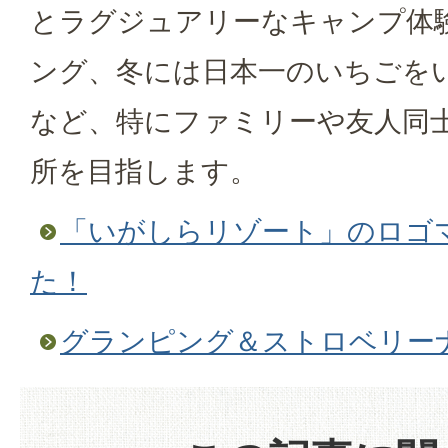
とラグジュアリーなキャンプ体
ング、冬には日本一のいちごを
など、特にファミリーや友人同
所を目指します。
「いがしらリゾート」のロゴ
た！
グランピング＆ストロベリーナイ