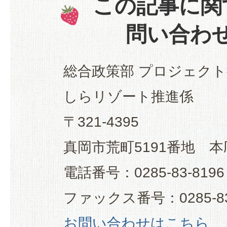
この記事に関
問い合わ
総合政策部 プロジェクト
しらリゾート推進係
〒321-4395
真岡市荒町5191番地 本
電話番号：0285-83-8196
ファックス番号：0285-83
お問い合わせはこちら