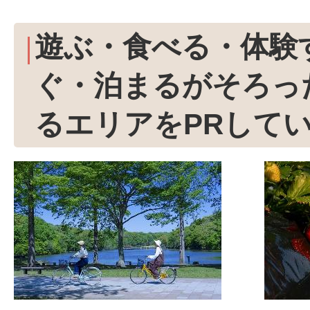
遊ぶ・食べる・体験
ぐ・泊まるがそろっ
るエリアをPRして