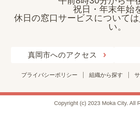
午前8時30分から午後
祝日・年末年始
休日の窓口サービスについては
い。
真岡市へのアクセス
プライバシーポリシー
組織から探す
サ
Copyright (c) 2023 Moka City. All 