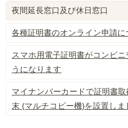
夜間延長窓口及び休日窓口
各種証明書のオンライン申請に
スマホ用電子証明書がコンビニ
うになります
マイナンバーカードで証明書取
末 (マルチコピー機)を設置しま