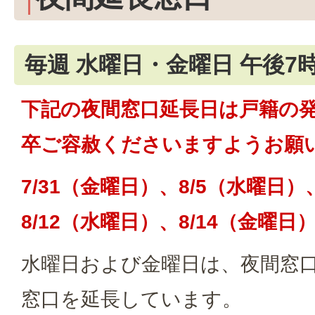
毎週 水曜日・金曜日 午後7
下記の夜間窓口延長日は戸籍の
卒ご容赦くださいますようお願
7/31（金曜日）、8/5（水曜日）
8/12（水曜日）、8/14（金曜日
水曜日および金曜日は、夜間窓
窓口を延長しています。