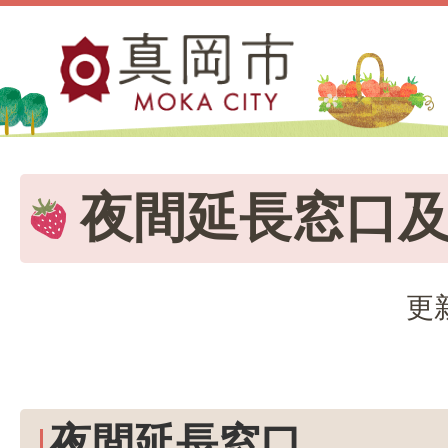
夜間延長窓口
更
夜間延長窓口