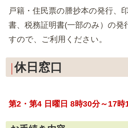
戸籍・住民票の謄抄本の発行、
書、税務証明書(一部のみ）の発
すので、ご利用ください。
休日窓口
第2・第4 日曜日 8時30分～17