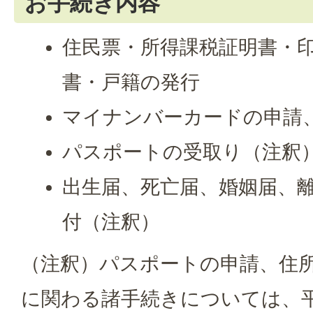
お手続き内容
住民票・所得課税証明書・
書・戸籍の発行
マイナンバーカードの申請
パスポートの受取り（注釈
出生届、死亡届、婚姻届、
付（注釈）
（注釈）パスポートの申請、住
に関わる諸手続きについては、平日