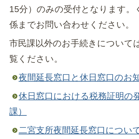
15分）のみの受付となります。
係までお問い合わせください。
市民課以外のお手続きについて
覧ください。
夜間延長窓口と休日窓口のお
休日窓口における税務証明の
課）
二宮支所夜間延長窓口につい