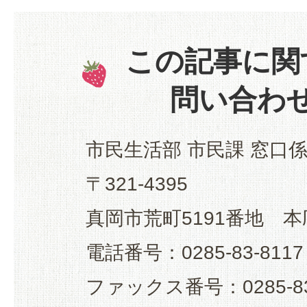
この記事に関
問い合わ
市民生活部 市民課 窓口
〒321-4395
真岡市荒町5191番地 本
電話番号：0285-83-8117
ファックス番号：0285-83