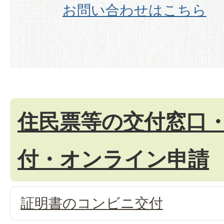
お問い合わせはこちら
住民票等の交付窓口
付・オンライン申請
証明書のコンビニ交付