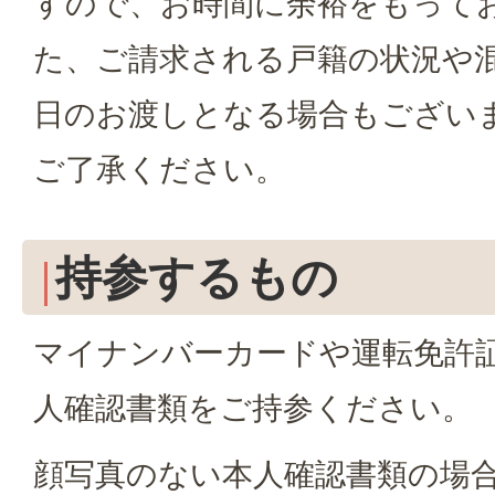
すので、お時間に余裕をもって
た、ご請求される戸籍の状況や
日のお渡しとなる場合もござい
ご了承ください。
持参するもの
マイナンバーカードや運転免許
人確認書類をご持参ください。
顔写真のない本人確認書類の場