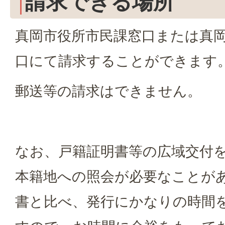
請求できる場所
真岡市役所市民課窓口または真
口にて請求することができます
郵送等の請求はできません。
なお、戸籍証明書等の広域交付
本籍地への照会が必要なことが
書と比べ、発行にかなりの時間