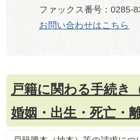
ファックス番号：0285-83
お問い合わせはこちら
戸籍に関わる手続き
婚姻・出生・死亡・