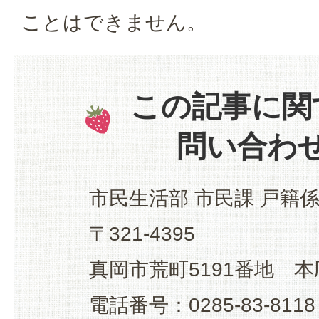
ことはできません。
この記事に関
問い合わ
市民生活部 市民課 戸籍
〒321-4395
真岡市荒町5191番地 本
電話番号：0285-83-8118