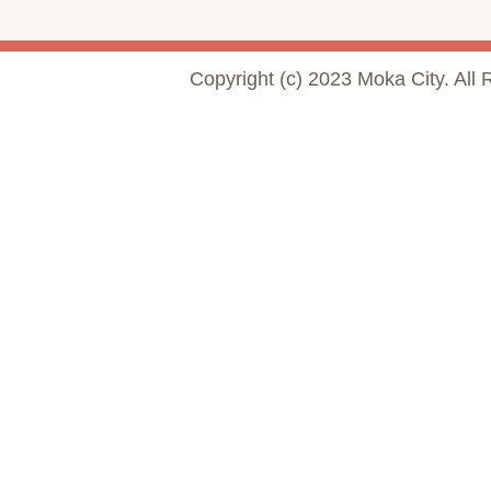
Copyright (c) 2023 Moka City. All 