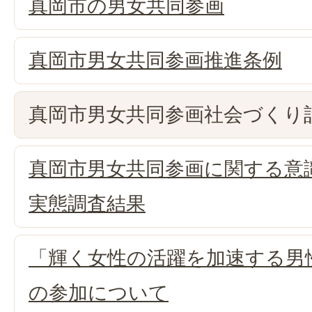
真岡市の男女共同参画
真岡市男女共同参画推進条例
真岡市男女共同参画社会づくり
真岡市男女共同参画に関する意
実態調査結果
「輝く女性の活躍を加速する男
の参加について