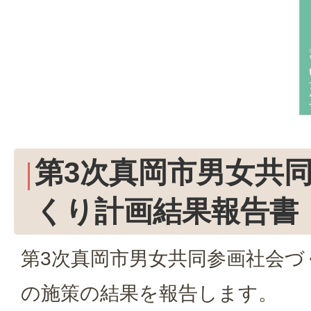
第3次真岡市男女共
くり計画結果報告書
第3次真岡市男女共同参画社会づ
の施策の結果を報告します。