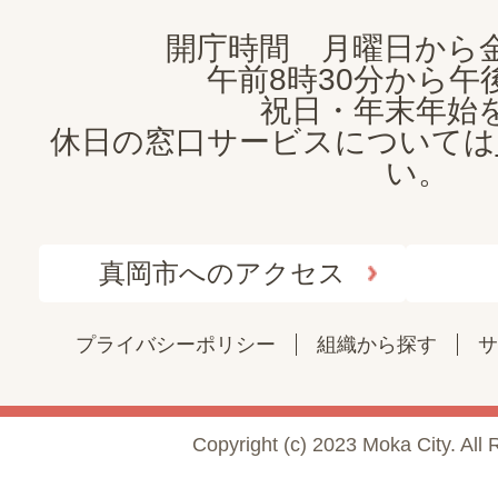
開庁時間 月曜日から
午前8時30分から午後
祝日・年末年始
休日の窓口サービスについては
い。
真岡市へのアクセス
プライバシーポリシー
組織から探す
サ
Copyright (c) 2023 Moka City. All 