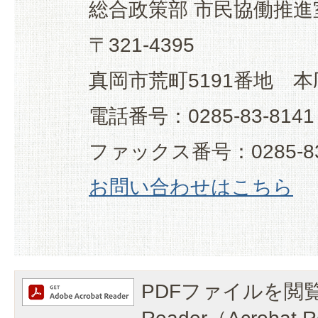
総合政策部 市民協働推進
〒321-4395
真岡市荒町5191番地 本
電話番号：0285-83-8141
ファックス番号：0285-83
お問い合わせはこちら
PDFファイルを閲覧