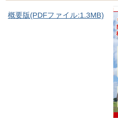
概要版(PDFファイル:1.3MB)