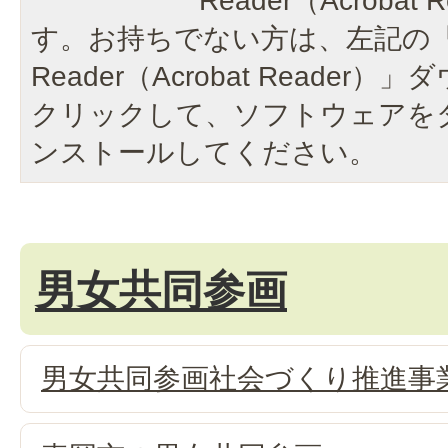
Reader（Acroba
す。お持ちでない方は、左記の「A
Reader（Acrobat Reade
クリックして、ソフトウェアを
ンストールしてください。
男女共同参画
男女共同参画社会づくり推進事