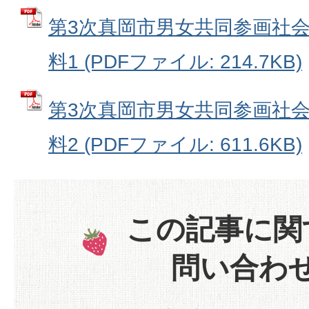
第3次真岡市男女共同参画社会
料1 (PDFファイル: 214.7KB)
第3次真岡市男女共同参画社会
料2 (PDFファイル: 611.6KB)
この記事に関
問い合わ