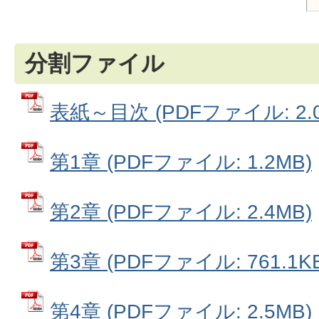
分割ファイル
表紙～目次 (PDFファイル: 2.0
第1章 (PDFファイル: 1.2MB)
第2章 (PDFファイル: 2.4MB)
第3章 (PDFファイル: 761.1KB
第4章 (PDFファイル: 2.5MB)