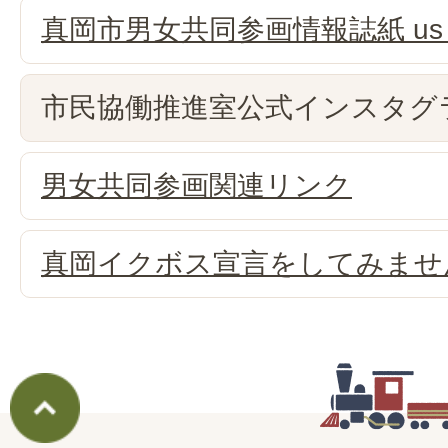
真岡市男女共同参画情報誌紙 u
市民協働推進室公式インスタグ
男女共同参画関連リンク
真岡イクボス宣言をしてみませ