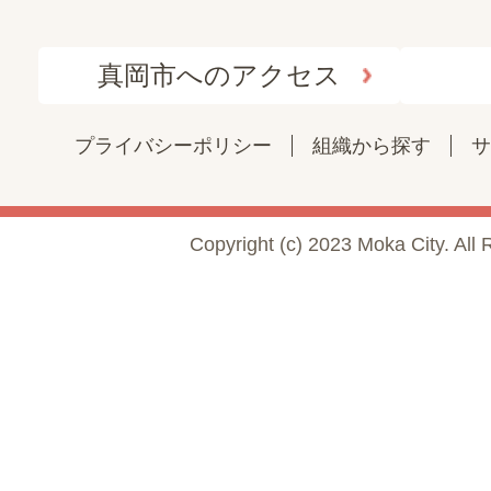
真岡市へのアクセス
プライバシーポリシー
組織から探す
サ
Copyright (c) 2023 Moka City. All 