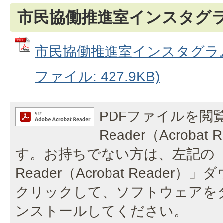
市民協働推進室インスタグ
市民協働推進室インスタグラム
ファイル: 427.9KB)
PDFファイルを閲覧
Reader（Acroba
す。お持ちでない方は、左記の「A
Reader（Acrobat Reade
クリックして、ソフトウェアを
ンストールしてください。