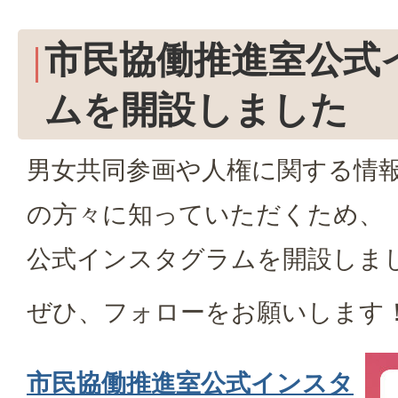
市民協働推進室公式
ムを開設しました
男女共同参画や人権に関する情
の方々に知っていただくため、
公式インスタグラムを開設しま
ぜひ、フォローをお願いします
市民協働推進室公式インスタ