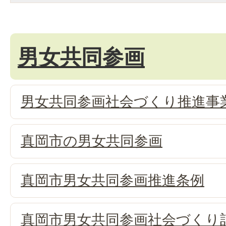
男女共同参画
男女共同参画社会づくり推進事
真岡市の男女共同参画
真岡市男女共同参画推進条例
真岡市男女共同参画社会づくり