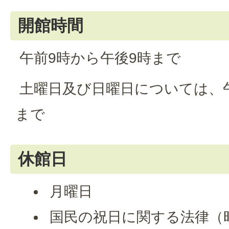
開館時間
午前9時から午後9時まで
土曜日及び日曜日については、午
まで
休館日
月曜日
国民の祝日に関する法律（昭