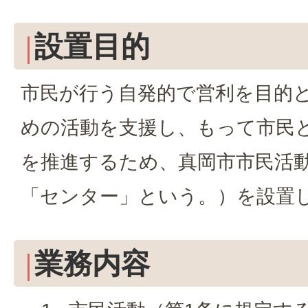
設置目的
市民が行う自発的で営利を目的
めの活動を支援し、もって市民
を推進するため、真岡市市民活
「センター」という。）を設置
業務内容