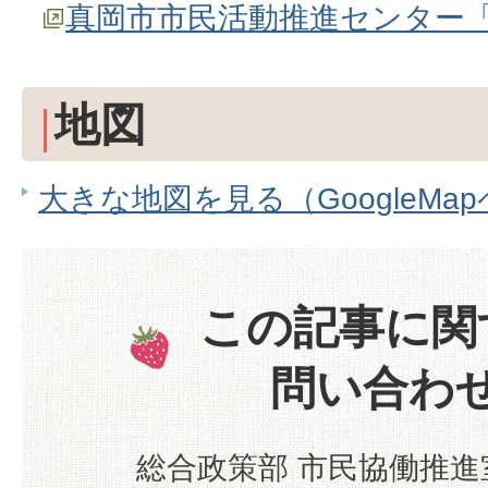
真岡市市民活動推進センター
地図
大きな地図を見る（GoogleMa
この記事に関
問い合わ
総合政策部 市民協働推進