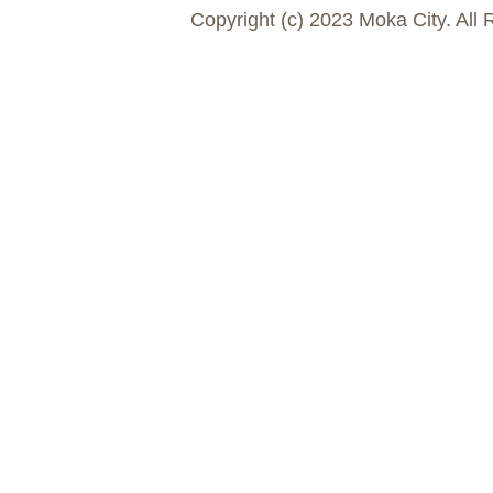
Copyright (c) 2023 Moka City. All 