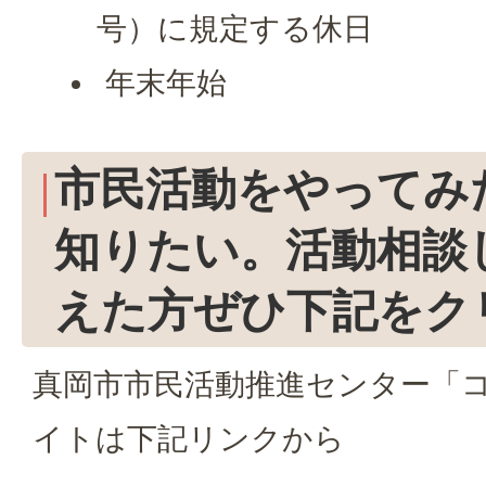
号）に規定する休日
年末年始
市民活動をやってみ
知りたい。活動相談
えた方ぜひ下記をク
真岡市市民活動推進センター「
イトは下記リンクから