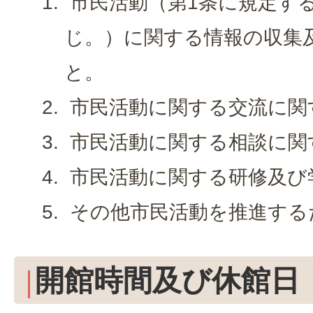
市民活動（第1条に規定す
じ。）に関する情報の収集
と。
市民活動に関する交流に関
市民活動に関する相談に関
市民活動に関する研修及び
その他市民活動を推進する
開館時間及び休館日