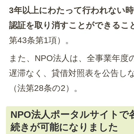
3年以上にわたって行われない
認証を取り消すことができるこ
第43条第1項）。
また、NPO法人は、全事業年度
遅滞なく、貸借対照表を公告し
（法第28条の2）。
NPO法人ポータルサイトで
続きが可能になりました