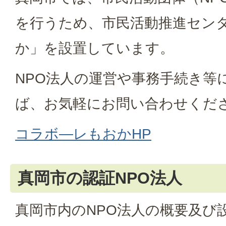
を行うため、市民活動推進セン
か」を設置しています。
NPO法人の運営や事務手続き等
ば、お気軽にお問い合わせくだ
コラボ―レもおかHP
真岡市の認証NPO法人
真岡市内のNPO法人の概要及び