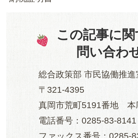
この記事に関
問い合わ
総合政策部 市民協働推進
〒321-4395
真岡市荒町5191番地 本
電話番号：0285-83-8141
ファックス番号：0285-83