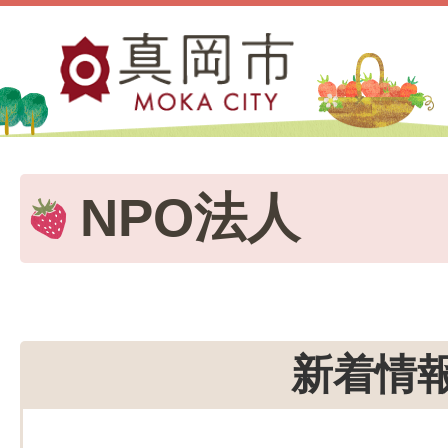
NPO法人
新着情