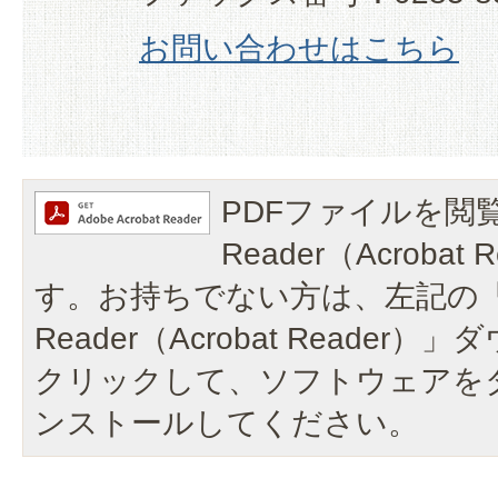
お問い合わせはこちら
PDFファイルを閲覧
Reader（Acroba
す。お持ちでない方は、左記の「A
Reader（Acrobat Reade
クリックして、ソフトウェアを
ンストールしてください。