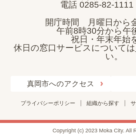
電話 0285-82-11
開庁時間 月曜日から
午前8時30分から午後
祝日・年末年始
休日の窓口サービスについては
い。
真岡市へのアクセス
プライバシーポリシー
組織から探す
サ
Copyright (c) 2023 Moka City. All 