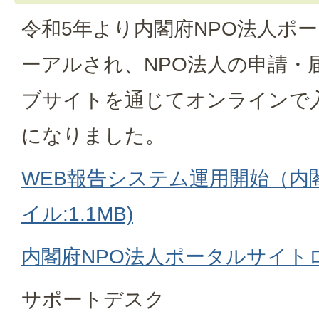
令和5年より内閣府NPO法人ポ
ーアルされ、NPO法人の申請・
ブサイトを通じてオンラインで
になりました。
WEB報告システム運用開始（内閣
イル:1.1MB)
内閣府NPO法人ポータルサイト
サポートデスク