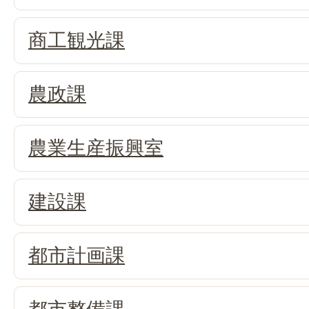
商工観光課
農政課
農業生産振興室
建設課
都市計画課