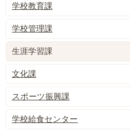
学校教育課
学校管理課
生涯学習課
文化課
スポーツ振興課
学校給食センター