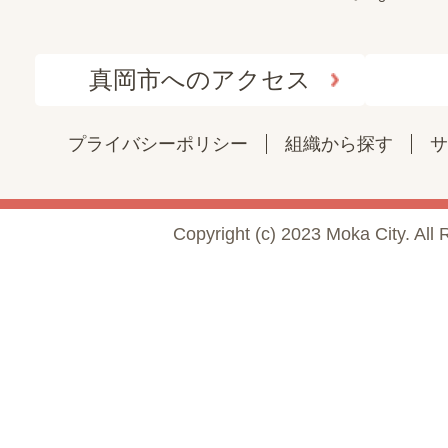
真岡市へのアクセス
プライバシーポリシー
組織から探す
サ
Copyright (c) 2023 Moka City. All 