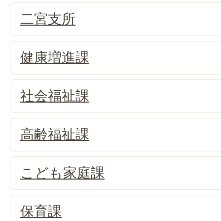
二宮支所
健康増進課
社会福祉課
高齢福祉課
こども家庭課
保育課