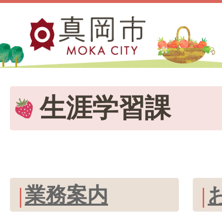
生涯学習課
業務案内