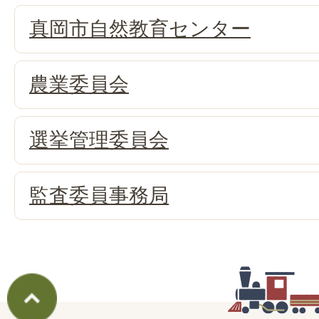
真岡市自然教育センター
農業委員会
選挙管理委員会
監査委員事務局