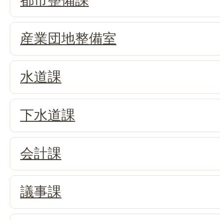
都市整備課
産業団地整備室
水道課
下水道課
会計課
議事課