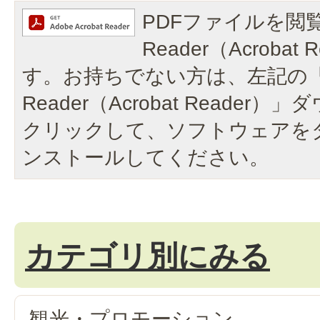
PDFファイルを閲覧
Reader（Acroba
す。お持ちでない方は、左記の「A
Reader（Acrobat Reade
クリックして、ソフトウェアを
ンストールしてください。
カテゴリ別にみる
観光・プロモーション