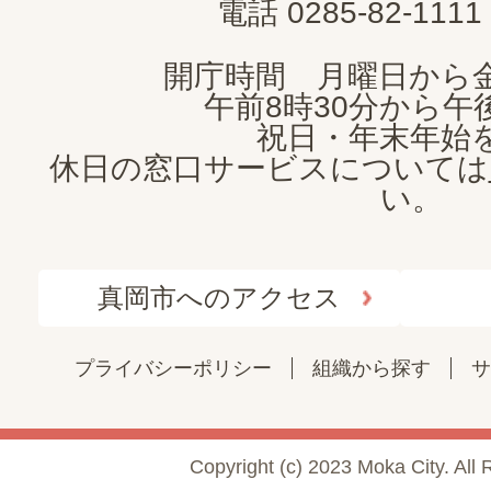
電話 0285-82-11
開庁時間 月曜日から
午前8時30分から午後
祝日・年末年始
休日の窓口サービスについては
い。
真岡市へのアクセス
プライバシーポリシー
組織から探す
サ
Copyright (c) 2023 Moka City. All 