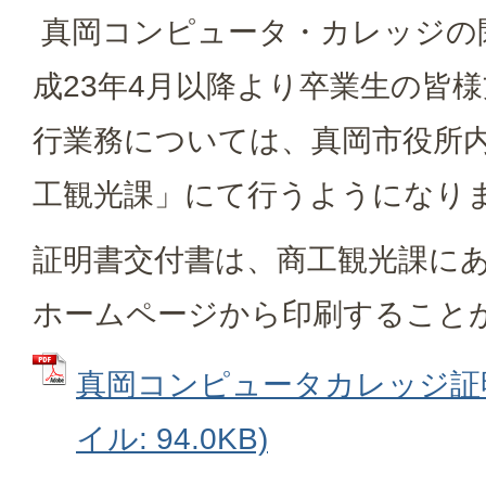
真岡コンピュータ・カレッジの
成23年4月以降より卒業生の皆
行業務については、真岡市役所内
工観光課」にて行うようになり
証明書交付書は、商工観光課に
ホームページから印刷すること
真岡コンピュータカレッジ証明
イル: 94.0KB)