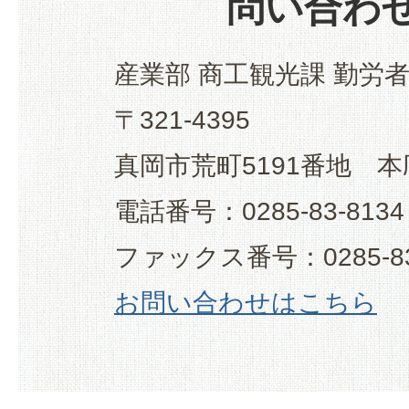
問い合わ
産業部 商工観光課 勤労
〒321-4395
真岡市荒町5191番地 本
電話番号：0285-83-8134
ファックス番号：0285-83
お問い合わせはこちら