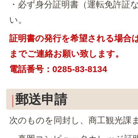
・必ず身分証明書（運転免許証
い。
証明書の発行を希望される場合
までご連絡お願い致します。
電話番号：0285-83-8134
郵送申請
次のものを同封し、商工観光課