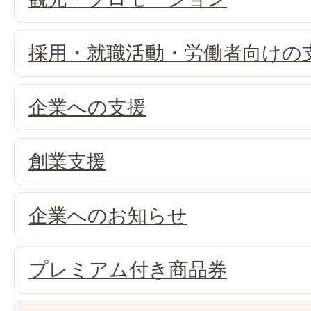
採用・就職活動・労働者向けの
企業への支援
創業支援
企業へのお知らせ
プレミアム付き商品券