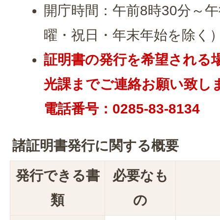
開庁時間：午前8時30分～午
曜・祝日・年末年始を除く
証明書の発行を希望される
光課までご連絡お願い致し
電話番号：0285-83-8134
諸証明書発行に関する概要
発行できる書
必要なも
類
の